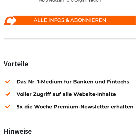
Ab 3 Nutzern pro Organisation
ALLE INFOS & ABONNIEREN
Vorteile
Das Nr. 1-Medium für Banken und Fintechs
Voller Zugriff auf alle Website-Inhalte
5x die Woche Premium-Newsletter erhalten
Hinweise