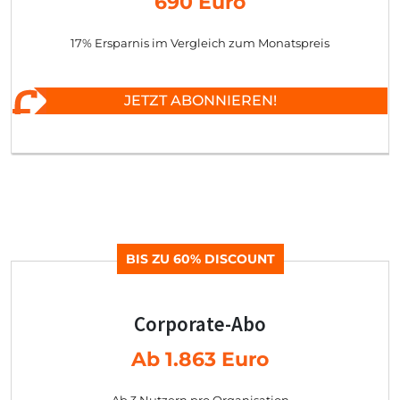
690 Euro
17% Ersparnis im Vergleich zum Monatspreis
JETZT ABONNIEREN!
BIS ZU 60% DISCOUNT
Corporate-Abo
Ab 1.863 Euro