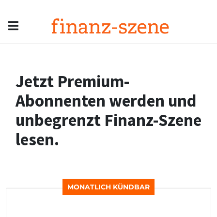
Menu
Men
Jetzt Premium-
Abonnenten werden und
unbegrenzt Finanz-Szene
lesen.
MONATLICH KÜNDBAR