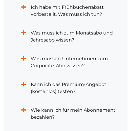
Ich habe mit Frühbucherrabatt
vorbestellt. Was muss ich tun?
Was muss ich zum Monatsabo und
Jahresabo wissen?
Was müssen Unternehmen zum
Corporate-Abo wissen?
Kann ich das Premium-Angebot
(kostenlos) testen?
Wie kann ich für mein Abonnement
bezahlen?