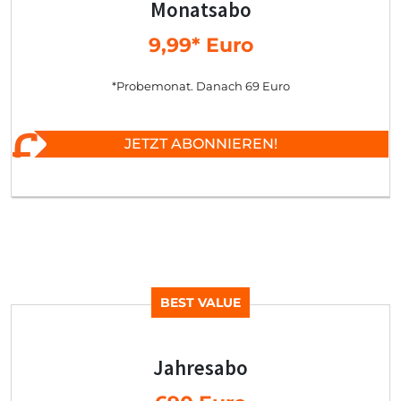
Monatsabo
9,99* Euro
*Probemonat. Danach 69 Euro
JETZT ABONNIEREN!
BEST VALUE
Jahresabo