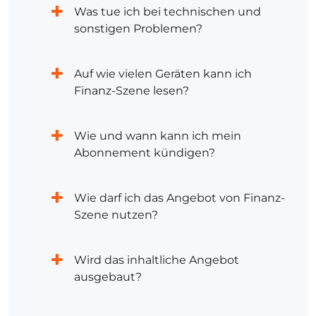
Was tue ich bei technischen und
sonstigen Problemen?
Auf wie vielen Geräten kann ich
Finanz-Szene lesen?
Wie und wann kann ich mein
Abonnement kündigen?
Wie darf ich das Angebot von Finanz-
Szene nutzen?
Wird das inhaltliche Angebot
ausgebaut?