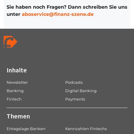
Sie haben noch Fragen? Dann schreiben Sie uns
unter
aboservice@finanz-szene.de
Inhalte
Newsletter
Podcasts
Banking
Digital Banking
Fintech
Payments
Themen
Ertragslage Banken
Kennzahlen Fintechs