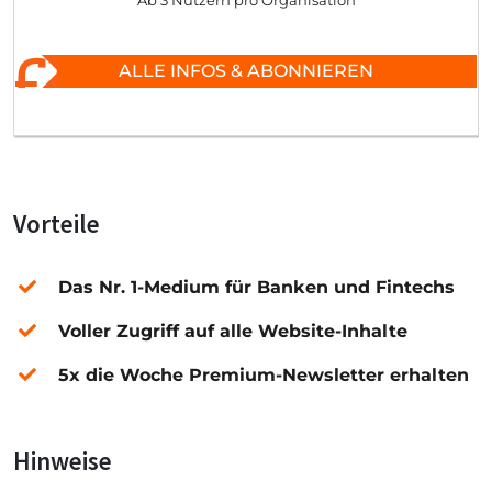
Ab 3 Nutzern pro Organisation
ALLE INFOS & ABONNIEREN
Vorteile
Das Nr. 1-Medium für Banken und Fintechs
Voller Zugriff auf alle Website-Inhalte
5x die Woche Premium-Newsletter erhalten
Hinweise