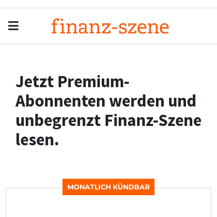
Menu
Men
Jetzt Premium-
Abonnenten werden und
unbegrenzt Finanz-Szene
lesen.
MONATLICH KÜNDBAR