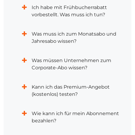
Ich habe mit Frühbucherrabatt
vorbestellt. Was muss ich tun?
Was muss ich zum Monatsabo und
Jahresabo wissen?
Was müssen Unternehmen zum
Corporate-Abo wissen?
Kann ich das Premium-Angebot
(kostenlos) testen?
Wie kann ich für mein Abonnement
bezahlen?