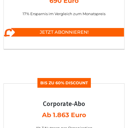
690 Euro
17% Ersparnis im Vergleich zum Monatspreis
JETZT ABONNIEREN!
BIS ZU 60% DISCOUNT
Corporate-Abo
Ab 1.863 Euro