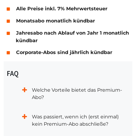
Alle Preise inkl. 7% Mehrwertsteuer
Monatsabo monatlich kündbar
Jahresabo nach Ablauf von Jahr 1 monatlich
kündbar
Corporate-Abos sind jährlich kündbar
FAQ
Welche Vorteile bietet das Premium-
Abo?
Was passiert, wenn ich (erst einmal)
kein Premium-Abo abschließe?