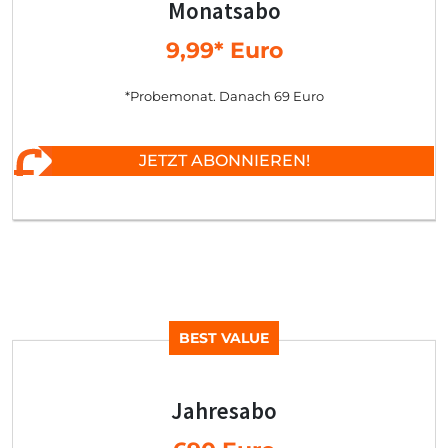
Monatsabo
9,99* Euro
*Probemonat. Danach 69 Euro
JETZT ABONNIEREN!
BEST VALUE
Jahresabo