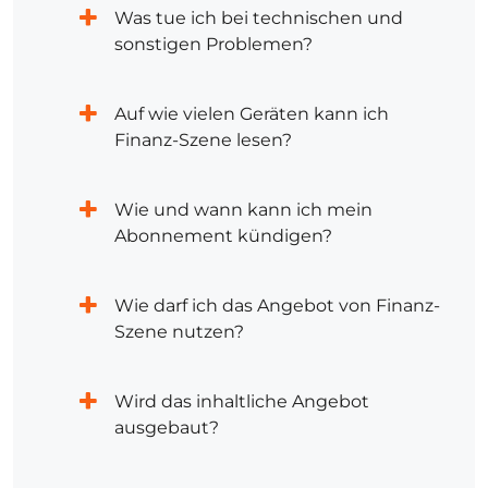
Was tue ich bei technischen und
sonstigen Problemen?
Auf wie vielen Geräten kann ich
Finanz-Szene lesen?
Wie und wann kann ich mein
Abonnement kündigen?
Wie darf ich das Angebot von Finanz-
Szene nutzen?
Wird das inhaltliche Angebot
ausgebaut?