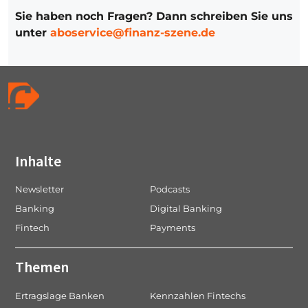
Sie haben noch Fragen? Dann schreiben Sie uns
unter
aboservice@finanz-szene.de
Inhalte
Newsletter
Podcasts
Banking
Digital Banking
Fintech
Payments
Themen
Ertragslage Banken
Kennzahlen Fintechs