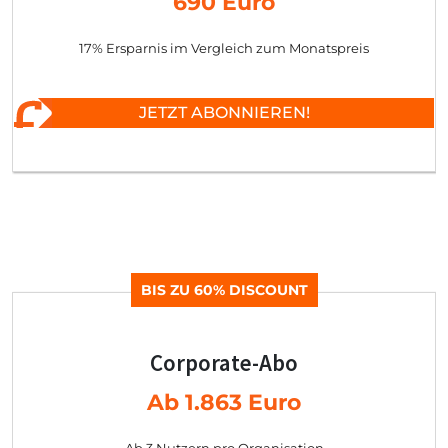
690 Euro
17% Ersparnis im Vergleich zum Monatspreis
JETZT ABONNIEREN!
BIS ZU 60% DISCOUNT
Corporate-Abo
Ab 1.863 Euro