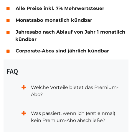
Alle Preise inkl. 7% Mehrwertsteuer
Monatsabo monatlich kündbar
Jahresabo nach Ablauf von Jahr 1 monatlich
kündbar
Corporate-Abos sind jährlich kündbar
FAQ
Welche Vorteile bietet das Premium-
Abo?
Was passiert, wenn ich (erst einmal)
kein Premium-Abo abschließe?