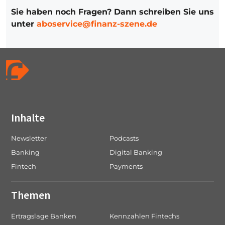
Sie haben noch Fragen? Dann schreiben Sie uns
unter
aboservice@finanz-szene.de
Inhalte
Newsletter
Podcasts
Banking
Digital Banking
Fintech
Payments
Themen
Ertragslage Banken
Kennzahlen Fintechs