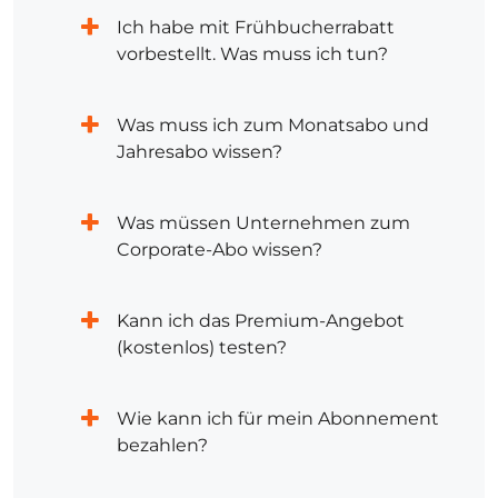
Ich habe mit Frühbucherrabatt
vorbestellt. Was muss ich tun?
Was muss ich zum Monatsabo und
Jahresabo wissen?
Was müssen Unternehmen zum
Corporate-Abo wissen?
Kann ich das Premium-Angebot
(kostenlos) testen?
Wie kann ich für mein Abonnement
bezahlen?