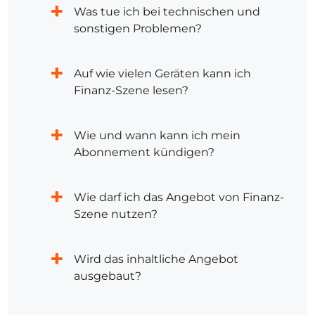
Was tue ich bei technischen und
sonstigen Problemen?
Auf wie vielen Geräten kann ich
Finanz-Szene lesen?
Wie und wann kann ich mein
Abonnement kündigen?
Wie darf ich das Angebot von Finanz-
Szene nutzen?
Wird das inhaltliche Angebot
ausgebaut?