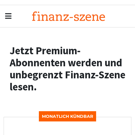
Menu
Men
Jetzt Premium-
Abonnenten werden und
unbegrenzt Finanz-Szene
lesen.
MONATLICH KÜNDBAR