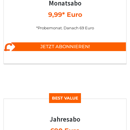
Monatsabo
9,99* Euro
*Probemonat. Danach 69 Euro
JETZT ABONNIEREN!
BEST VALUE
Jahresabo