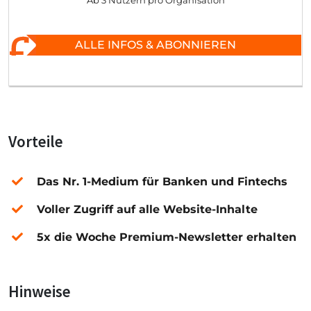
Ab 3 Nutzern pro Organisation
ALLE INFOS & ABONNIEREN
Vorteile
Das Nr. 1-Medium für Banken und Fintechs
Voller Zugriff auf alle Website-Inhalte
5x die Woche Premium-Newsletter erhalten
Hinweise