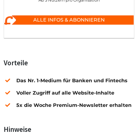
Ab 3 Nutzern pro Organisation
ALLE INFOS & ABONNIEREN
Vorteile
Das Nr. 1-Medium für Banken und Fintechs
Voller Zugriff auf alle Website-Inhalte
5x die Woche Premium-Newsletter erhalten
Hinweise