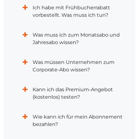
Ich habe mit Frühbucherrabatt
vorbestellt. Was muss ich tun?
Was muss ich zum Monatsabo und
Jahresabo wissen?
Was müssen Unternehmen zum
Corporate-Abo wissen?
Kann ich das Premium-Angebot
(kostenlos) testen?
Wie kann ich für mein Abonnement
bezahlen?