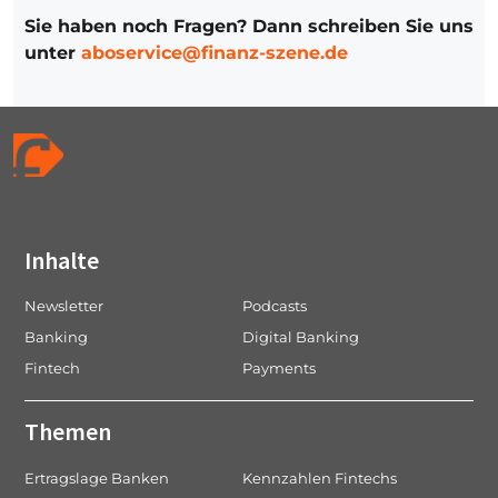
Sie haben noch Fragen? Dann schreiben Sie uns
unter
aboservice@finanz-szene.de
Inhalte
Newsletter
Podcasts
Banking
Digital Banking
Fintech
Payments
Themen
Ertragslage Banken
Kennzahlen Fintechs