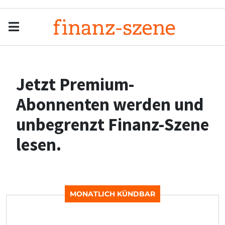
Menu
Men
Jetzt Premium-
Abonnenten werden und
unbegrenzt Finanz-Szene
lesen.
MONATLICH KÜNDBAR