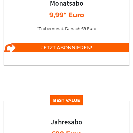
Monatsabo
9,99* Euro
*Probemonat. Danach 69 Euro
JETZT ABONNIEREN!
BEST VALUE
Jahresabo