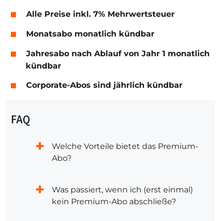
Alle Preise inkl. 7% Mehrwertsteuer
Monatsabo monatlich kündbar
Jahresabo nach Ablauf von Jahr 1 monatlich
kündbar
Corporate-Abos sind jährlich kündbar
FAQ
Welche Vorteile bietet das Premium-
Abo?
Was passiert, wenn ich (erst einmal)
kein Premium-Abo abschließe?