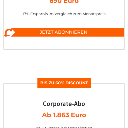
690 Euro
17% Ersparnis im Vergleich zum Monatspreis
JETZT ABONNIEREN!
BIS ZU 60% DISCOUNT
Corporate-Abo
Ab 1.863 Euro