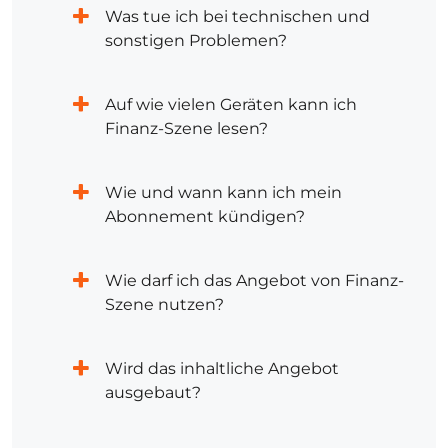
Was tue ich bei technischen und
sonstigen Problemen?
Auf wie vielen Geräten kann ich
Finanz-Szene lesen?
Wie und wann kann ich mein
Abonnement kündigen?
Wie darf ich das Angebot von Finanz-
Szene nutzen?
Wird das inhaltliche Angebot
ausgebaut?