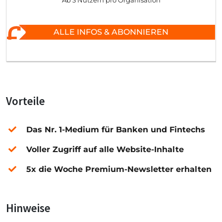
Ab 3 Nutzern pro Organisation
ALLE INFOS & ABONNIEREN
Vorteile
Das Nr. 1-Medium für Banken und Fintechs
Voller Zugriff auf alle Website-Inhalte
5x die Woche Premium-Newsletter erhalten
Hinweise