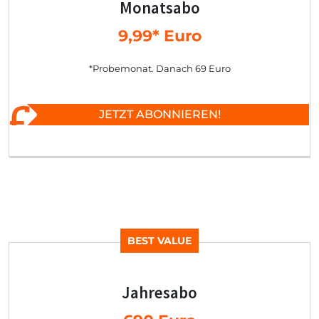
Monatsabo
9,99* Euro
*Probemonat. Danach 69 Euro
JETZT ABONNIEREN!
BEST VALUE
Jahresabo