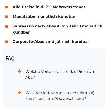
Alle Preise inkl. 7% Mehrwertsteuer
Monatsabo monatlich kündbar
Jahresabo nach Ablauf von Jahr 1 monatlich
kündbar
Corporate-Abos sind jährlich kündbar
FAQ
Welche Vorteile bietet das Premium-
Abo?
Was passiert, wenn ich (erst einmal)
kein Premium-Abo abschließe?