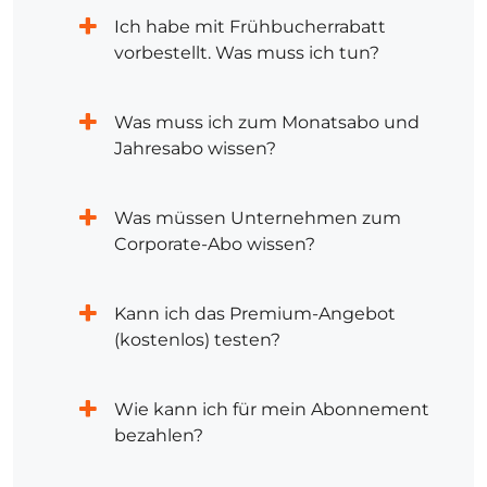
Ich habe mit Frühbucherrabatt
vorbestellt. Was muss ich tun?
Was muss ich zum Monatsabo und
Jahresabo wissen?
Was müssen Unternehmen zum
Corporate-Abo wissen?
Kann ich das Premium-Angebot
(kostenlos) testen?
Wie kann ich für mein Abonnement
bezahlen?