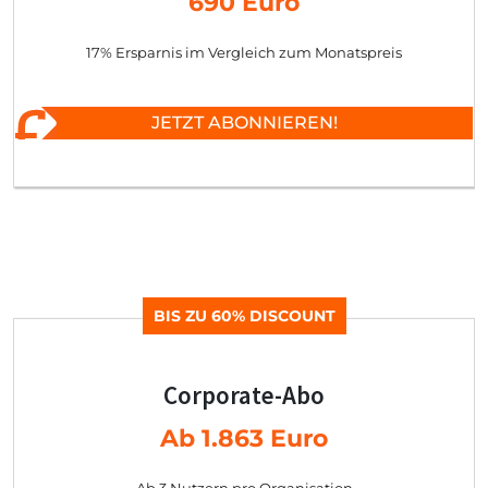
690 Euro
17% Ersparnis im Vergleich zum Monatspreis
JETZT ABONNIEREN!
BIS ZU 60% DISCOUNT
Corporate-Abo
Ab 1.863 Euro