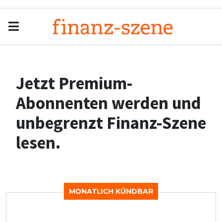
Menu
Men
Jetzt Premium-
Abonnenten werden und
unbegrenzt Finanz-Szene
lesen.
MONATLICH KÜNDBAR