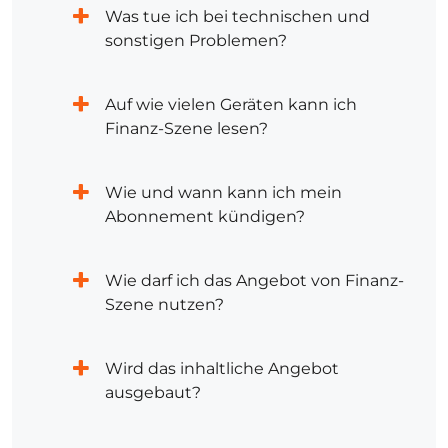
Was tue ich bei technischen und
sonstigen Problemen?
Auf wie vielen Geräten kann ich
Finanz-Szene lesen?
Wie und wann kann ich mein
Abonnement kündigen?
Wie darf ich das Angebot von Finanz-
Szene nutzen?
Wird das inhaltliche Angebot
ausgebaut?