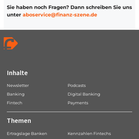
Sie haben noch Fragen? Dann schreiben Sie uns
unter
aboservice@finanz-szene.de
Inhalte
Newsletter
Podcasts
Banking
Digital Banking
Fintech
Payments
Themen
Ertragslage Banken
Kennzahlen Fintechs