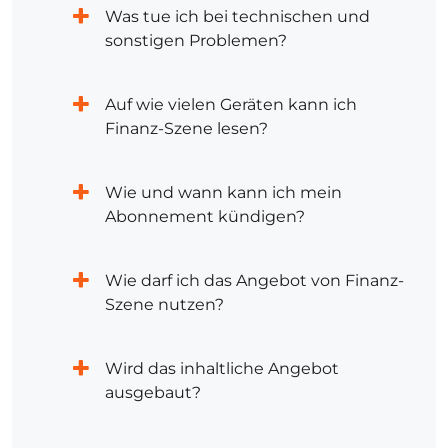
Was tue ich bei technischen und
sonstigen Problemen?
Auf wie vielen Geräten kann ich
Finanz-Szene lesen?
Wie und wann kann ich mein
Abonnement kündigen?
Wie darf ich das Angebot von Finanz-
Szene nutzen?
Wird das inhaltliche Angebot
ausgebaut?