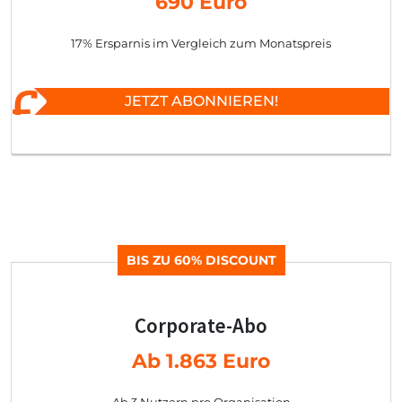
690 Euro
17% Ersparnis im Vergleich zum Monatspreis
JETZT ABONNIEREN!
BIS ZU 60% DISCOUNT
Corporate-Abo
Ab 1.863 Euro