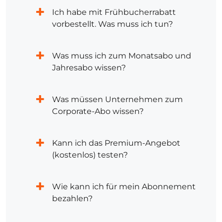
Ich habe mit Frühbucherrabatt
vorbestellt. Was muss ich tun?
Was muss ich zum Monatsabo und
Jahresabo wissen?
Was müssen Unternehmen zum
Corporate-Abo wissen?
Kann ich das Premium-Angebot
(kostenlos) testen?
Wie kann ich für mein Abonnement
bezahlen?