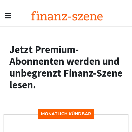
Menu
Men
Jetzt Premium-
Abonnenten werden und
unbegrenzt Finanz-Szene
lesen.
MONATLICH KÜNDBAR