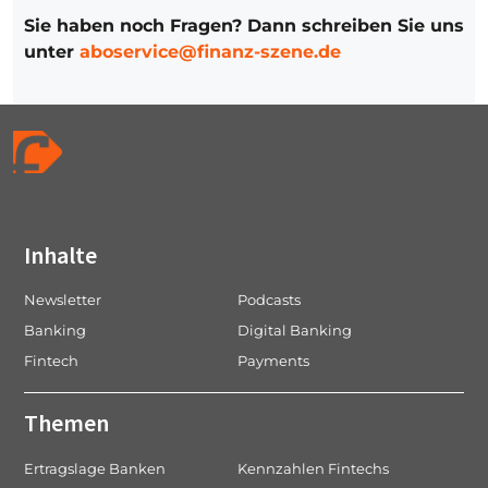
Sie haben noch Fragen? Dann schreiben Sie uns
unter
aboservice@finanz-szene.de
Inhalte
Newsletter
Podcasts
Banking
Digital Banking
Fintech
Payments
Themen
Ertragslage Banken
Kennzahlen Fintechs