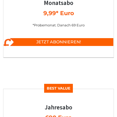
Monatsabo
9,99* Euro
*Probemonat. Danach 69 Euro
JETZT ABONNIEREN!
BEST VALUE
Jahresabo