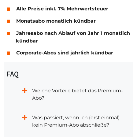
Alle Preise inkl. 7% Mehrwertsteuer
Monatsabo monatlich kündbar
Jahresabo nach Ablauf von Jahr 1 monatlich
kündbar
Corporate-Abos sind jährlich kündbar
FAQ
Welche Vorteile bietet das Premium-
Abo?
Was passiert, wenn ich (erst einmal)
kein Premium-Abo abschließe?