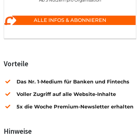
Ab 3 Nutzern pro Organisation
ALLE INFOS & ABONNIEREN
Vorteile
Das Nr. 1-Medium für Banken und Fintechs
Voller Zugriff auf alle Website-Inhalte
5x die Woche Premium-Newsletter erhalten
Hinweise