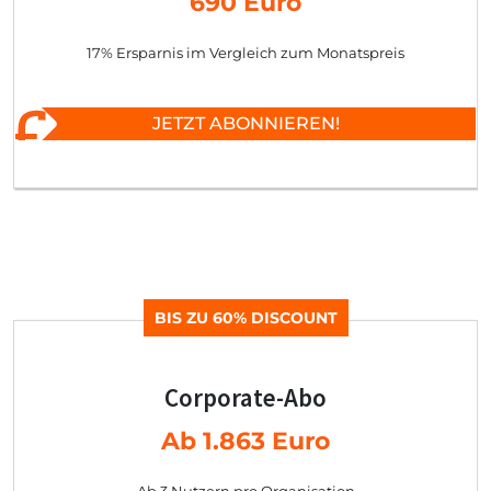
690 Euro
17% Ersparnis im Vergleich zum Monatspreis
JETZT ABONNIEREN!
BIS ZU 60% DISCOUNT
Corporate-Abo
Ab 1.863 Euro