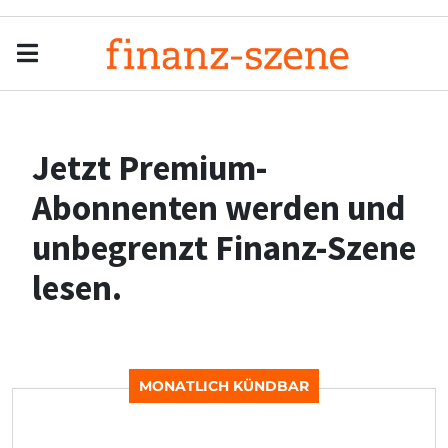
Menu
Men
Jetzt Premium-
Abonnenten werden und
unbegrenzt Finanz-Szene
lesen.
MONATLICH KÜNDBAR