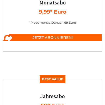
Monatsabo
9,99* Euro
*Probemonat. Danach 69 Euro
JETZT ABONNIEREN!
BEST VALUE
Jahresabo