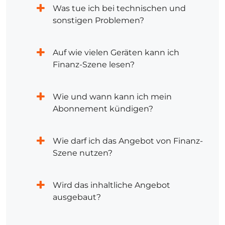
Was tue ich bei technischen und
sonstigen Problemen?
Auf wie vielen Geräten kann ich
Finanz-Szene lesen?
Wie und wann kann ich mein
Abonnement kündigen?
Wie darf ich das Angebot von Finanz-
Szene nutzen?
Wird das inhaltliche Angebot
ausgebaut?