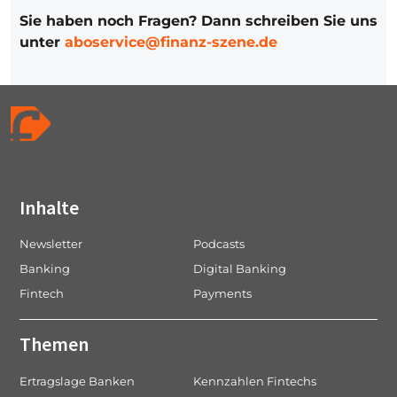
Sie haben noch Fragen? Dann schreiben Sie uns
unter
aboservice@finanz-szene.de
Inhalte
Newsletter
Podcasts
Banking
Digital Banking
Fintech
Payments
Themen
Ertragslage Banken
Kennzahlen Fintechs