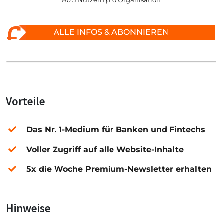
Ab 3 Nutzern pro Organisation
ALLE INFOS & ABONNIEREN
Vorteile
Das Nr. 1-Medium für Banken und Fintechs
Voller Zugriff auf alle Website-Inhalte
5x die Woche Premium-Newsletter erhalten
Hinweise