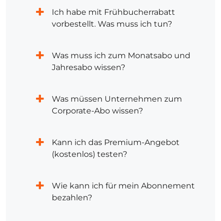
Ich habe mit Frühbucherrabatt
vorbestellt. Was muss ich tun?
Was muss ich zum Monatsabo und
Jahresabo wissen?
Was müssen Unternehmen zum
Corporate-Abo wissen?
Kann ich das Premium-Angebot
(kostenlos) testen?
Wie kann ich für mein Abonnement
bezahlen?