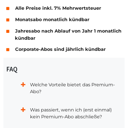
Alle Preise inkl. 7% Mehrwertsteuer
Monatsabo monatlich kündbar
Jahresabo nach Ablauf von Jahr 1 monatlich
kündbar
Corporate-Abos sind jährlich kündbar
FAQ
Welche Vorteile bietet das Premium-
Abo?
Was passiert, wenn ich (erst einmal)
kein Premium-Abo abschließe?