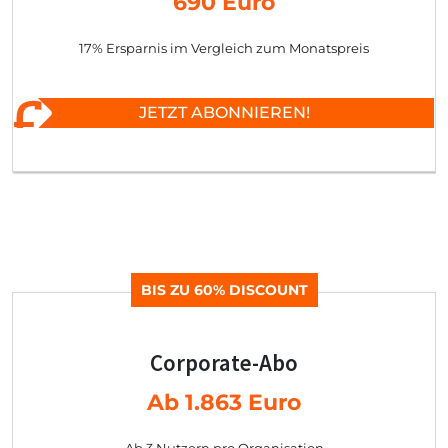
690 Euro
17% Ersparnis im Vergleich zum Monatspreis
JETZT ABONNIEREN!
BIS ZU 60% DISCOUNT
Corporate-Abo
Ab 1.863 Euro