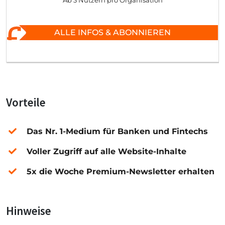
Ab 3 Nutzern pro Organisation
ALLE INFOS & ABONNIEREN
Vorteile
Das Nr. 1-Medium für Banken und Fintechs
Voller Zugriff auf alle Website-Inhalte
5x die Woche Premium-Newsletter erhalten
Hinweise