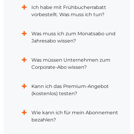
Ich habe mit Frühbucherrabatt
vorbestellt. Was muss ich tun?
Was muss ich zum Monatsabo und
Jahresabo wissen?
Was müssen Unternehmen zum
Corporate-Abo wissen?
Kann ich das Premium-Angebot
(kostenlos) testen?
Wie kann ich für mein Abonnement
bezahlen?