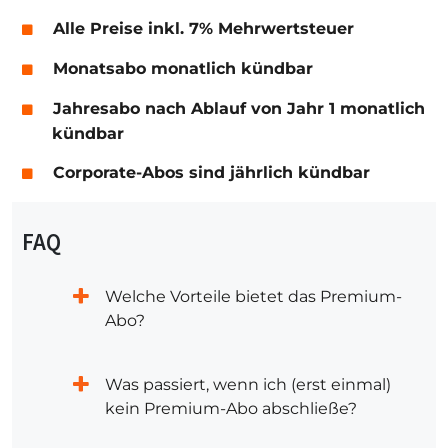
Alle Preise inkl. 7% Mehrwertsteuer
Monatsabo monatlich kündbar
Jahresabo nach Ablauf von Jahr 1 monatlich
kündbar
Corporate-Abos sind jährlich kündbar
FAQ
Welche Vorteile bietet das Premium-
Abo?
Was passiert, wenn ich (erst einmal)
kein Premium-Abo abschließe?