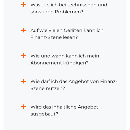
Was tue ich bei technischen und
sonstigen Problemen?
Auf wie vielen Geräten kann ich
Finanz-Szene lesen?
Wie und wann kann ich mein
Abonnement kündigen?
Wie darf ich das Angebot von Finanz-
Szene nutzen?
Wird das inhaltliche Angebot
ausgebaut?