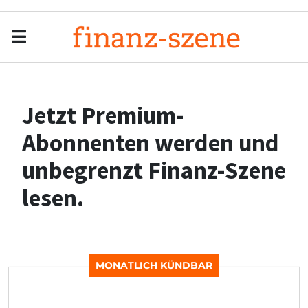
Menu
Men
Jetzt Premium-
Abonnenten werden und
unbegrenzt Finanz-Szene
lesen.
MONATLICH KÜNDBAR