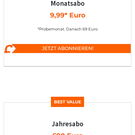
Monatsabo
9,99* Euro
*Probemonat. Danach 69 Euro
JETZT ABONNIEREN!
BEST VALUE
Jahresabo