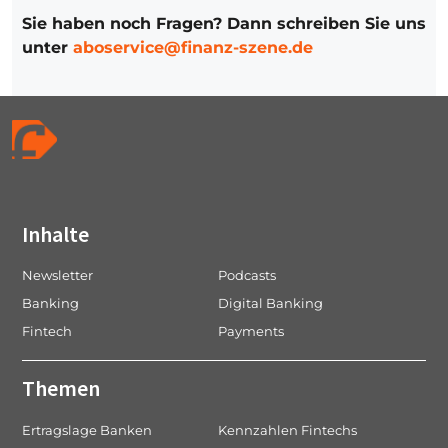
Sie haben noch Fragen? Dann schreiben Sie uns
unter
aboservice@finanz-szene.de
Inhalte
Newsletter
Podcasts
Banking
Digital Banking
Fintech
Payments
Themen
Ertragslage Banken
Kennzahlen Fintechs