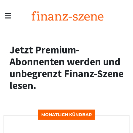
Menu
Men
Jetzt Premium-
Abonnenten werden und
unbegrenzt Finanz-Szene
lesen.
MONATLICH KÜNDBAR