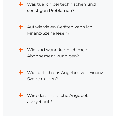
Was tue ich bei technischen und
sonstigen Problemen?
Auf wie vielen Geräten kann ich
Finanz-Szene lesen?
Wie und wann kann ich mein
Abonnement kündigen?
Wie darf ich das Angebot von Finanz-
Szene nutzen?
Wird das inhaltliche Angebot
ausgebaut?