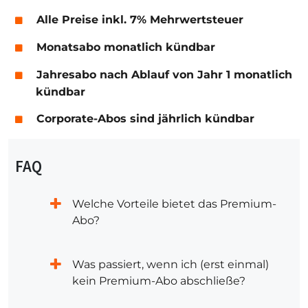
Alle Preise inkl. 7% Mehrwertsteuer
Monatsabo monatlich kündbar
Jahresabo nach Ablauf von Jahr 1 monatlich
kündbar
Corporate-Abos sind jährlich kündbar
FAQ
Welche Vorteile bietet das Premium-
Abo?
Was passiert, wenn ich (erst einmal)
kein Premium-Abo abschließe?