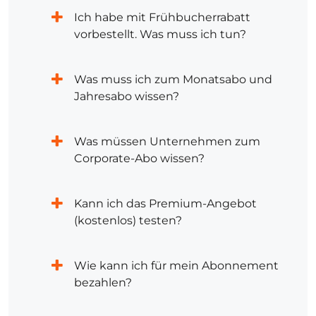
Ich habe mit Frühbucherrabatt
vorbestellt. Was muss ich tun?
Was muss ich zum Monatsabo und
Jahresabo wissen?
Was müssen Unternehmen zum
Corporate-Abo wissen?
Kann ich das Premium-Angebot
(kostenlos) testen?
Wie kann ich für mein Abonnement
bezahlen?