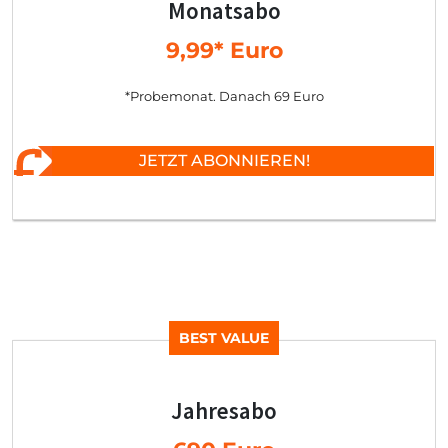
Monatsabo
9,99* Euro
*Probemonat. Danach 69 Euro
JETZT ABONNIEREN!
BEST VALUE
Jahresabo