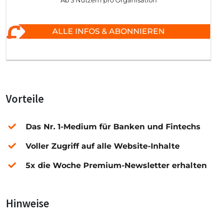
Ab 3 Nutzern pro Organisation
ALLE INFOS & ABONNIEREN
Vorteile
Das Nr. 1-Medium für Banken und Fintechs
Voller Zugriff auf alle Website-Inhalte
5x die Woche Premium-Newsletter erhalten
Hinweise