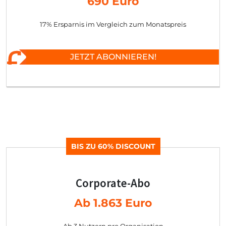
690 Euro
17% Ersparnis im Vergleich zum Monatspreis
JETZT ABONNIEREN!
BIS ZU 60% DISCOUNT
Corporate-Abo
Ab 1.863 Euro