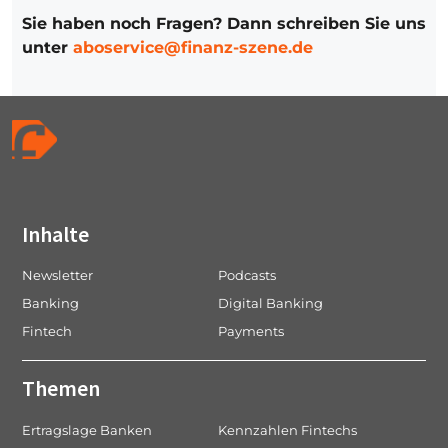
Sie haben noch Fragen? Dann schreiben Sie uns
unter
aboservice@finanz-szene.de
Inhalte
Newsletter
Podcasts
Banking
Digital Banking
Fintech
Payments
Themen
Ertragslage Banken
Kennzahlen Fintechs