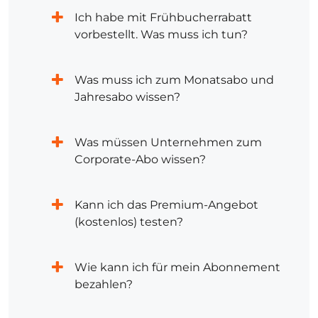
Ich habe mit Frühbucherrabatt
vorbestellt. Was muss ich tun?
Was muss ich zum Monatsabo und
Jahresabo wissen?
Was müssen Unternehmen zum
Corporate-Abo wissen?
Kann ich das Premium-Angebot
(kostenlos) testen?
Wie kann ich für mein Abonnement
bezahlen?