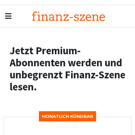
Menu
Men
Jetzt Premium-
Abonnenten werden und
unbegrenzt Finanz-Szene
lesen.
MONATLICH KÜNDBAR