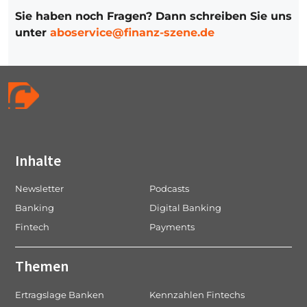
Sie haben noch Fragen? Dann schreiben Sie uns
unter
aboservice@finanz-szene.de
Inhalte
Newsletter
Podcasts
Banking
Digital Banking
Fintech
Payments
Themen
Ertragslage Banken
Kennzahlen Fintechs