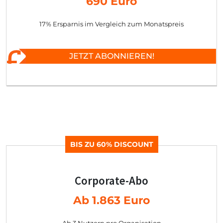
690 Euro
17% Ersparnis im Vergleich zum Monatspreis
JETZT ABONNIEREN!
BIS ZU 60% DISCOUNT
Corporate-Abo
Ab 1.863 Euro