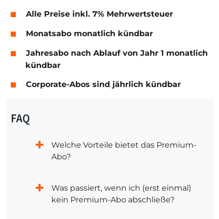
Alle Preise inkl. 7% Mehrwertsteuer
Monatsabo monatlich kündbar
Jahresabo nach Ablauf von Jahr 1 monatlich
kündbar
Corporate-Abos sind jährlich kündbar
FAQ
Welche Vorteile bietet das Premium-
Abo?
Was passiert, wenn ich (erst einmal)
kein Premium-Abo abschließe?