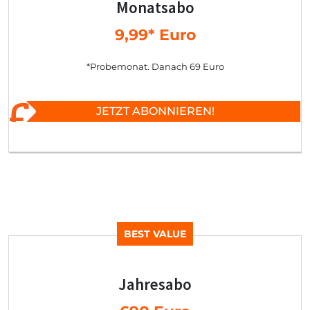
Monatsabo
9,99* Euro
*Probemonat. Danach 69 Euro
JETZT ABONNIEREN!
BEST VALUE
Jahresabo