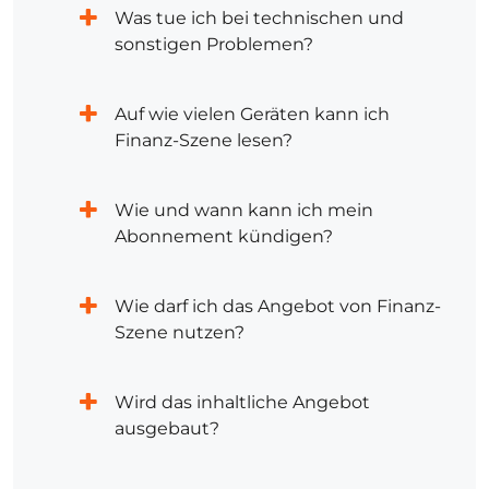
Was tue ich bei technischen und
sonstigen Problemen?
Auf wie vielen Geräten kann ich
Finanz-Szene lesen?
Wie und wann kann ich mein
Abonnement kündigen?
Wie darf ich das Angebot von Finanz-
Szene nutzen?
Wird das inhaltliche Angebot
ausgebaut?