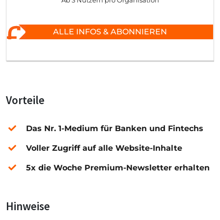
Ab 3 Nutzern pro Organisation
ALLE INFOS & ABONNIEREN
Vorteile
Das Nr. 1-Medium für Banken und Fintechs
Voller Zugriff auf alle Website-Inhalte
5x die Woche Premium-Newsletter erhalten
Hinweise