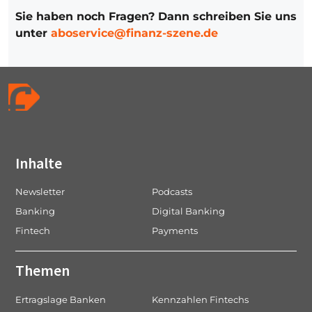
Sie haben noch Fragen? Dann schreiben Sie uns
unter
aboservice@finanz-szene.de
Inhalte
Newsletter
Podcasts
Banking
Digital Banking
Fintech
Payments
Themen
Ertragslage Banken
Kennzahlen Fintechs