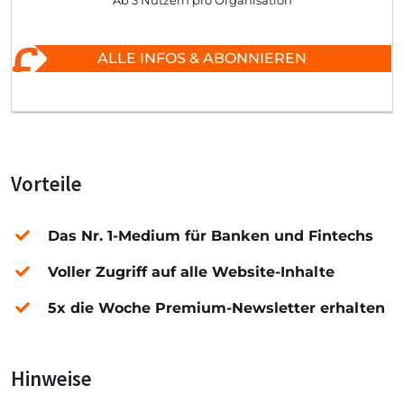
Ab 3 Nutzern pro Organisation
ALLE INFOS & ABONNIEREN
Vorteile
Das Nr. 1-Medium für Banken und Fintechs
Voller Zugriff auf alle Website-Inhalte
5x die Woche Premium-Newsletter erhalten
Hinweise