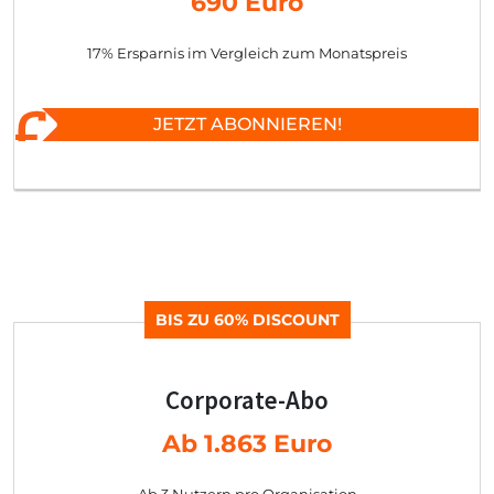
690 Euro
17% Ersparnis im Vergleich zum Monatspreis
JETZT ABONNIEREN!
BIS ZU 60% DISCOUNT
Corporate-Abo
Ab 1.863 Euro