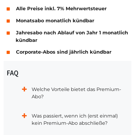
Alle Preise inkl. 7% Mehrwertsteuer
Monatsabo monatlich kündbar
Jahresabo nach Ablauf von Jahr 1 monatlich
kündbar
Corporate-Abos sind jährlich kündbar
FAQ
Welche Vorteile bietet das Premium-
Abo?
Was passiert, wenn ich (erst einmal)
kein Premium-Abo abschließe?