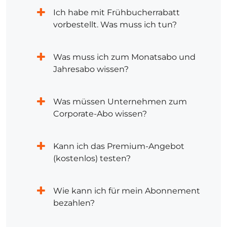
Ich habe mit Frühbucherrabatt
vorbestellt. Was muss ich tun?
Was muss ich zum Monatsabo und
Jahresabo wissen?
Was müssen Unternehmen zum
Corporate-Abo wissen?
Kann ich das Premium-Angebot
(kostenlos) testen?
Wie kann ich für mein Abonnement
bezahlen?