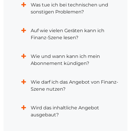
Was tue ich bei technischen und
sonstigen Problemen?
Auf wie vielen Geräten kann ich
Finanz-Szene lesen?
Wie und wann kann ich mein
Abonnement kündigen?
Wie darf ich das Angebot von Finanz-
Szene nutzen?
Wird das inhaltliche Angebot
ausgebaut?