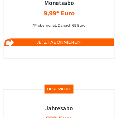
Monatsabo
9,99* Euro
*Probemonat. Danach 69 Euro
JETZT ABONNIEREN!
BEST VALUE
Jahresabo