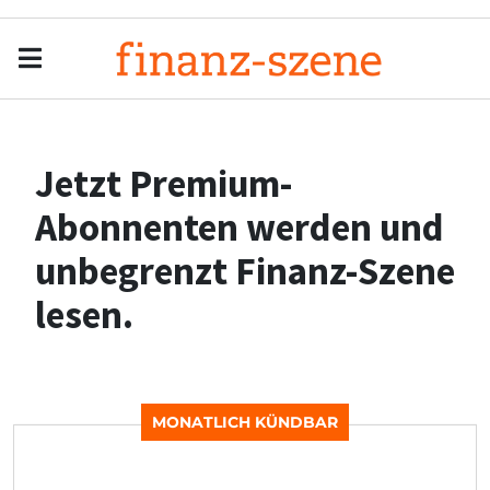
Menu
Men
Jetzt Premium-
Abonnenten werden und
unbegrenzt Finanz-Szene
lesen.
MONATLICH KÜNDBAR