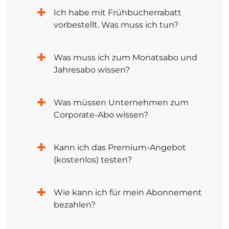
Ich habe mit Frühbucherrabatt
vorbestellt. Was muss ich tun?
Was muss ich zum Monatsabo und
Jahresabo wissen?
Was müssen Unternehmen zum
Corporate-Abo wissen?
Kann ich das Premium-Angebot
(kostenlos) testen?
Wie kann ich für mein Abonnement
bezahlen?