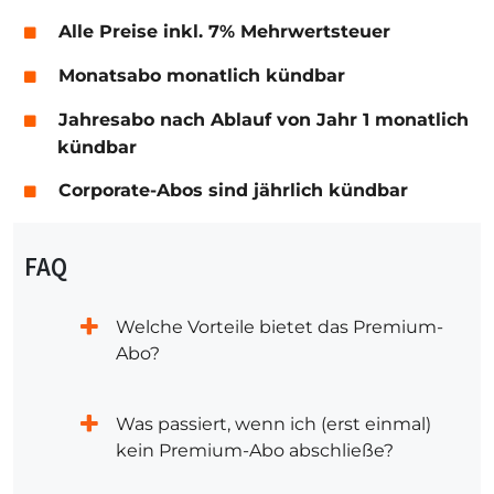
Alle Preise inkl. 7% Mehrwertsteuer
Monatsabo monatlich kündbar
Jahresabo nach Ablauf von Jahr 1 monatlich
kündbar
Corporate-Abos sind jährlich kündbar
FAQ
Welche Vorteile bietet das Premium-
Abo?
Was passiert, wenn ich (erst einmal)
kein Premium-Abo abschließe?