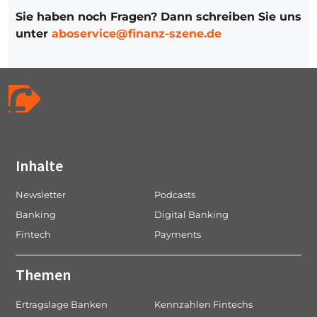
Sie haben noch Fragen? Dann schreiben Sie uns
unter
aboservice@finanz-szene.de
Inhalte
Newsletter
Podcasts
Banking
Digital Banking
Fintech
Payments
Themen
Ertragslage Banken
Kennzahlen Fintechs