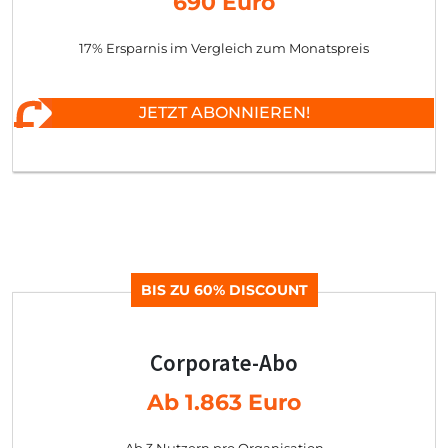
690 Euro
17% Ersparnis im Vergleich zum Monatspreis
JETZT ABONNIEREN!
BIS ZU 60% DISCOUNT
Corporate-Abo
Ab 1.863 Euro