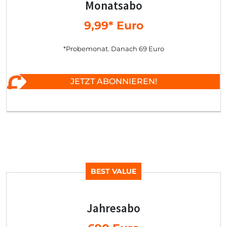
Monatsabo
9,99* Euro
*Probemonat. Danach 69 Euro
JETZT ABONNIEREN!
BEST VALUE
Jahresabo