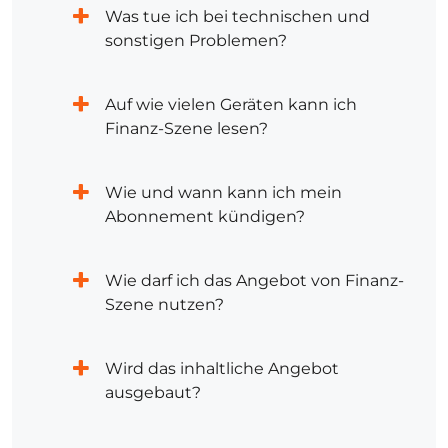
Was tue ich bei technischen und
sonstigen Problemen?
Auf wie vielen Geräten kann ich
Finanz-Szene lesen?
Wie und wann kann ich mein
Abonnement kündigen?
Wie darf ich das Angebot von Finanz-
Szene nutzen?
Wird das inhaltliche Angebot
ausgebaut?