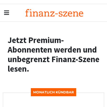
Menu
Men
Jetzt Premium-
Abonnenten werden und
unbegrenzt Finanz-Szene
lesen.
MONATLICH KÜNDBAR