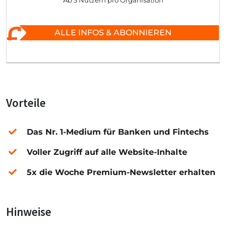
Ab 3 Nutzern pro Organisation
ALLE INFOS & ABONNIEREN
Vorteile
Das Nr. 1-Medium für Banken und Fintechs
Voller Zugriff auf alle Website-Inhalte
5x die Woche Premium-Newsletter erhalten
Hinweise