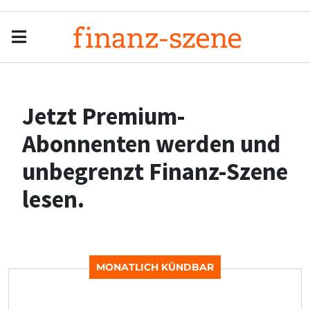
Menu
Men
Jetzt Premium-
Abonnenten werden und
unbegrenzt Finanz-Szene
lesen.
MONATLICH KÜNDBAR