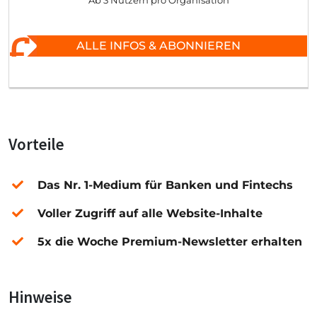
Ab 3 Nutzern pro Organisation
ALLE INFOS & ABONNIEREN
Vorteile
Das Nr. 1-Medium für Banken und Fintechs
Voller Zugriff auf alle Website-Inhalte
5x die Woche Premium-Newsletter erhalten
Hinweise