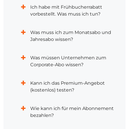
Ich habe mit Frühbucherrabatt
vorbestellt. Was muss ich tun?
Was muss ich zum Monatsabo und
Jahresabo wissen?
Was müssen Unternehmen zum
Corporate-Abo wissen?
Kann ich das Premium-Angebot
(kostenlos) testen?
Wie kann ich für mein Abonnement
bezahlen?