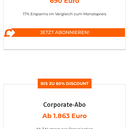
690 Euro
17% Ersparnis im Vergleich zum Monatspreis
JETZT ABONNIEREN!
BIS ZU 60% DISCOUNT
Corporate-Abo
Ab 1.863 Euro