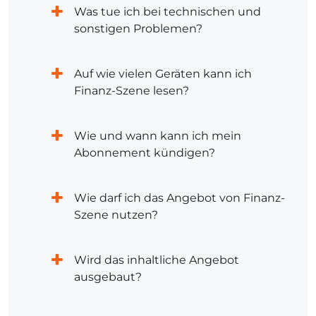
Was tue ich bei technischen und
sonstigen Problemen?
Auf wie vielen Geräten kann ich
Finanz-Szene lesen?
Wie und wann kann ich mein
Abonnement kündigen?
Wie darf ich das Angebot von Finanz-
Szene nutzen?
Wird das inhaltliche Angebot
ausgebaut?