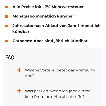
Alle Preise inkl. 7% Mehrwertsteuer
Monatsabo monatlich kündbar
Jahresabo nach Ablauf von Jahr 1 monatlich
kündbar
Corporate-Abos sind jährlich kündbar
FAQ
Welche Vorteile bietet das Premium-
Abo?
Was passiert, wenn ich (erst einmal)
kein Premium-Abo abschließe?