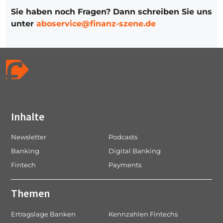
Sie haben noch Fragen? Dann schreiben Sie uns
unter
aboservice@finanz-szene.de
Inhalte
Newsletter
Podcasts
Banking
Digital Banking
Fintech
Payments
Themen
Ertragslage Banken
Kennzahlen Fintechs