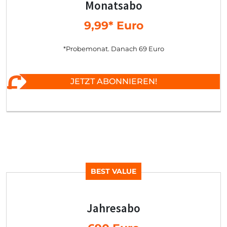
Monatsabo
9,99* Euro
*Probemonat. Danach 69 Euro
JETZT ABONNIEREN!
BEST VALUE
Jahresabo