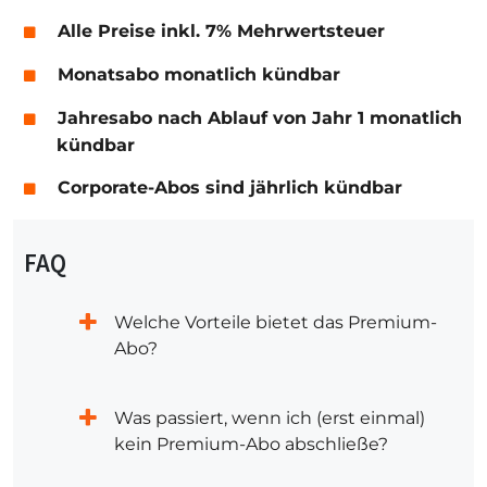
Alle Preise inkl. 7% Mehrwertsteuer
Monatsabo monatlich kündbar
Jahresabo nach Ablauf von Jahr 1 monatlich
kündbar
Corporate-Abos sind jährlich kündbar
FAQ
Welche Vorteile bietet das Premium-
Abo?
Was passiert, wenn ich (erst einmal)
kein Premium-Abo abschließe?