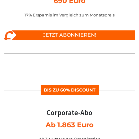
690 Euro
17% Ersparnis im Vergleich zum Monatspreis
JETZT ABONNIEREN!
BIS ZU 60% DISCOUNT
Corporate-Abo
Ab 1.863 Euro