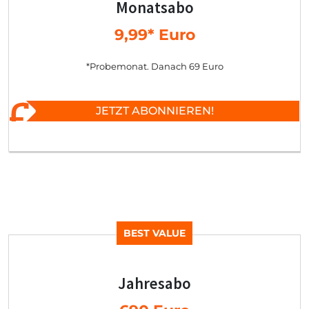
Monatsabo
9,99* Euro
*Probemonat. Danach 69 Euro
JETZT ABONNIEREN!
BEST VALUE
Jahresabo