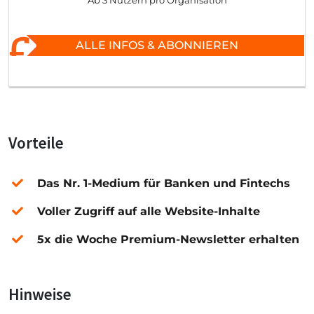
Ab 3 Nutzern pro Organisation
ALLE INFOS & ABONNIEREN
Vorteile
Das Nr. 1-Medium für Banken und Fintechs
Voller Zugriff auf alle Website-Inhalte
5x die Woche Premium-Newsletter erhalten
Hinweise