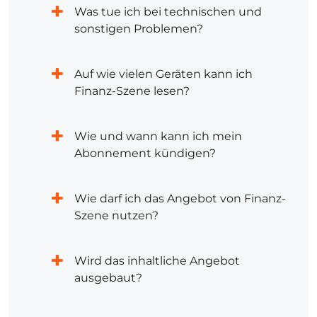
Was tue ich bei technischen und
sonstigen Problemen?
Auf wie vielen Geräten kann ich
Finanz-Szene lesen?
Wie und wann kann ich mein
Abonnement kündigen?
Wie darf ich das Angebot von Finanz-
Szene nutzen?
Wird das inhaltliche Angebot
ausgebaut?