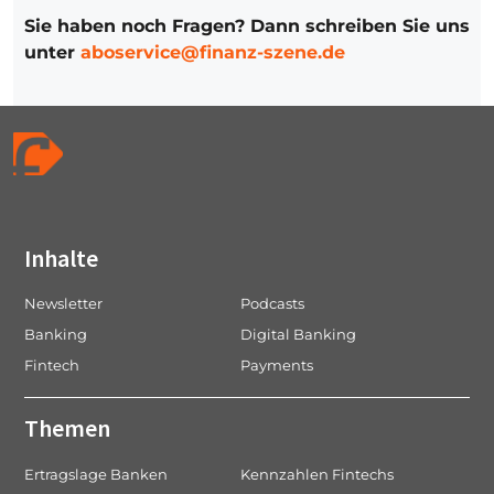
Sie haben noch Fragen? Dann schreiben Sie uns
unter
aboservice@finanz-szene.de
Inhalte
Newsletter
Podcasts
Banking
Digital Banking
Fintech
Payments
Themen
Ertragslage Banken
Kennzahlen Fintechs