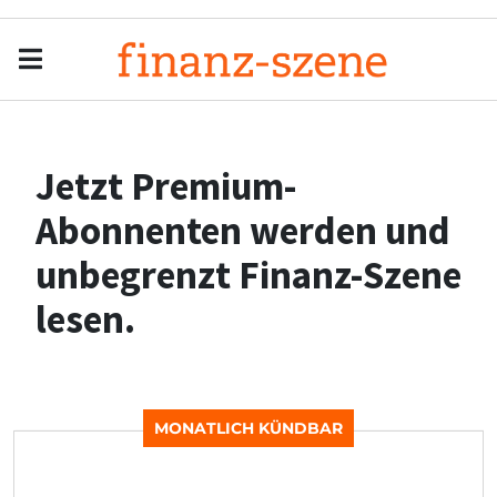
Menu
Men
Jetzt Premium-
Abonnenten werden und
unbegrenzt Finanz-Szene
lesen.
MONATLICH KÜNDBAR