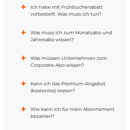
Ich habe mit Frühbucherrabatt
vorbestellt. Was muss ich tun?
Was muss ich zum Monatsabo und
Jahresabo wissen?
Was müssen Unternehmen zum
Corporate-Abo wissen?
Kann ich das Premium-Angebot
(kostenlos) testen?
Wie kann ich für mein Abonnement
bezahlen?