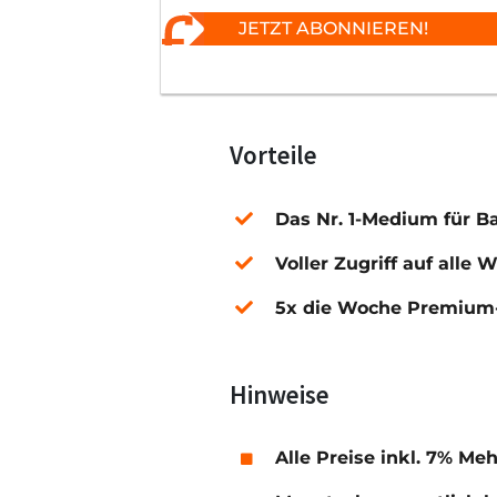
JETZT ABONNIEREN!
Vorteile
Das Nr. 1-Medium für B
Voller Zugriff auf alle 
5x die Woche Premium-
Hinweise
Alle Preise inkl. 7% Me