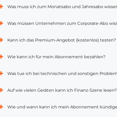
Was muss ich zum Monatsabo und Jahresabo wisse
Was müssen Unternehmen zum Corporate-Abo wis
Kann ich das Premium-Angebot (kostenlos) testen?
Wie kann ich für mein Abonnement bezahlen?
Was tue ich bei technischen und sonstigen Proble
Auf wie vielen Geräten kann ich Finanz-Szene lesen?
Wie und wann kann ich mein Abonnement kündig