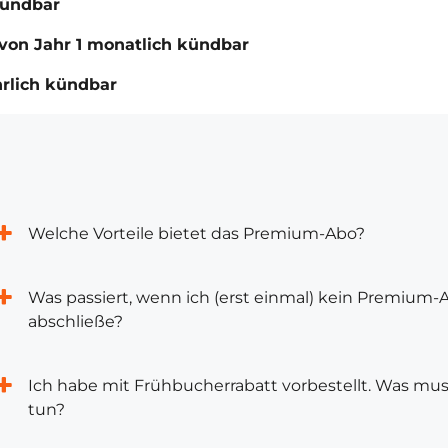
kündbar
von Jahr 1 monatlich kündbar
hrlich kündbar
Welche Vorteile bietet das Premium-Abo?
Was passiert, wenn ich (erst einmal) kein Premium-
abschließe?
Ich habe mit Frühbucherrabatt vorbestellt. Was mus
tun?