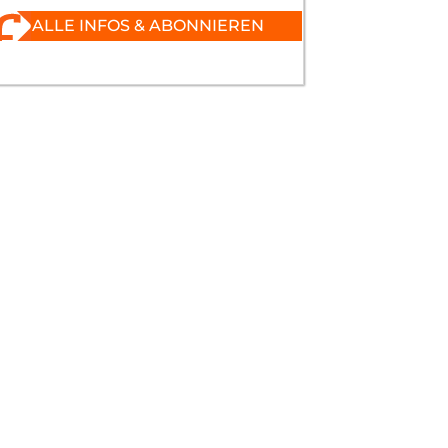
ALLE INFOS & ABONNIEREN