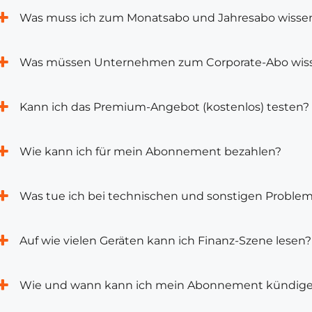
Was muss ich zum Monatsabo und Jahresabo wisse
Was müssen Unternehmen zum Corporate-Abo wis
Kann ich das Premium-Angebot (kostenlos) testen?
Wie kann ich für mein Abonnement bezahlen?
Was tue ich bei technischen und sonstigen Proble
Auf wie vielen Geräten kann ich Finanz-Szene lesen?
Wie und wann kann ich mein Abonnement kündig