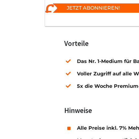
JETZT ABONNIEREN!
Vorteile
Das Nr. 1-Medium für B
Voller Zugriff auf alle 
5x die Woche Premium-
Hinweise
Alle Preise inkl. 7% Me