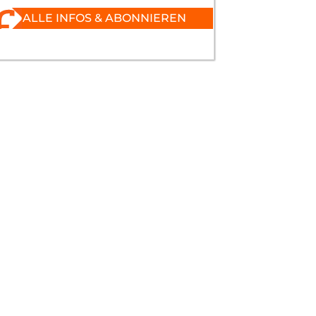
ALLE INFOS & ABONNIEREN