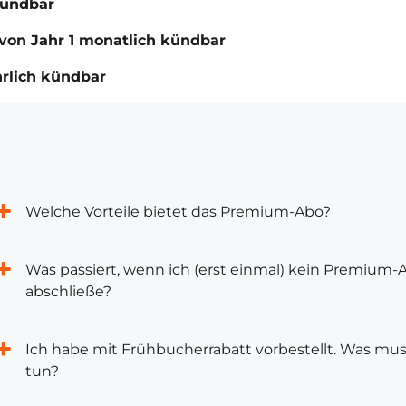
kündbar
von Jahr 1 monatlich kündbar
hrlich kündbar
Welche Vorteile bietet das Premium-Abo?
Was passiert, wenn ich (erst einmal) kein Premium-
abschließe?
Ich habe mit Frühbucherrabatt vorbestellt. Was mus
tun?