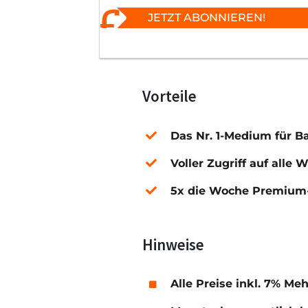
JETZT ABONNIEREN!
Vorteile
Das Nr. 1-Medium für B
Voller Zugriff auf alle 
5x die Woche Premium-
Hinweise
Alle Preise inkl. 7% Me