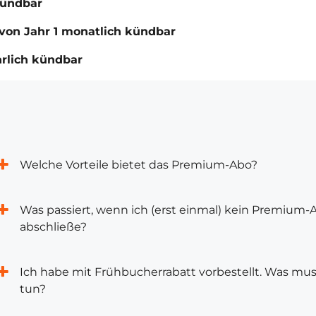
kündbar
von Jahr 1 monatlich kündbar
hrlich kündbar
Welche Vorteile bietet das Premium-Abo?
Was passiert, wenn ich (erst einmal) kein Premium-
abschließe?
Ich habe mit Frühbucherrabatt vorbestellt. Was mus
tun?