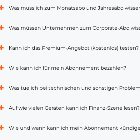
Was muss ich zum Monatsabo und Jahresabo wisse
Was müssen Unternehmen zum Corporate-Abo wis
Kann ich das Premium-Angebot (kostenlos) testen?
Wie kann ich für mein Abonnement bezahlen?
Was tue ich bei technischen und sonstigen Proble
Auf wie vielen Geräten kann ich Finanz-Szene lesen?
Wie und wann kann ich mein Abonnement kündig