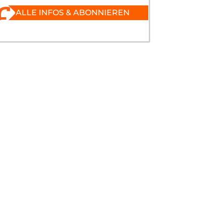
ALLE INFOS & ABONNIEREN