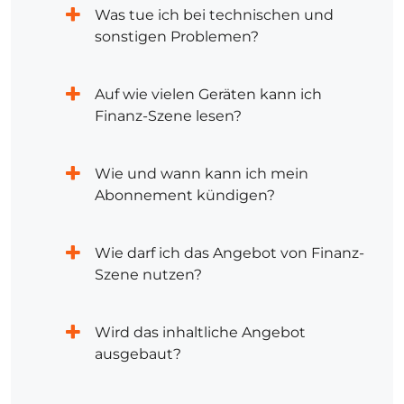
Was tue ich bei technischen und
sonstigen Problemen?
Auf wie vielen Geräten kann ich
Finanz-Szene lesen?
Wie und wann kann ich mein
Abonnement kündigen?
Wie darf ich das Angebot von Finanz-
Szene nutzen?
Wird das inhaltliche Angebot
ausgebaut?