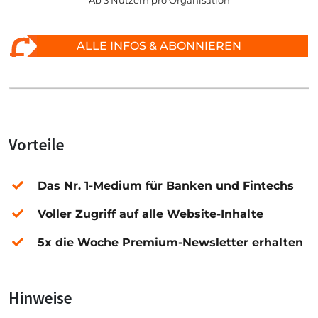
Ab 3 Nutzern pro Organisation
ALLE INFOS & ABONNIEREN
Vorteile
Das Nr. 1-Medium für Banken und Fintechs
Voller Zugriff auf alle Website-Inhalte
5x die Woche Premium-Newsletter erhalten
Hinweise