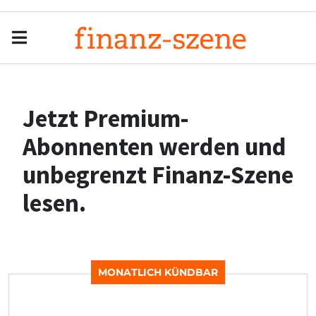
Menu
Men
Jetzt Premium-
Abonnenten werden und
unbegrenzt Finanz-Szene
lesen.
MONATLICH KÜNDBAR