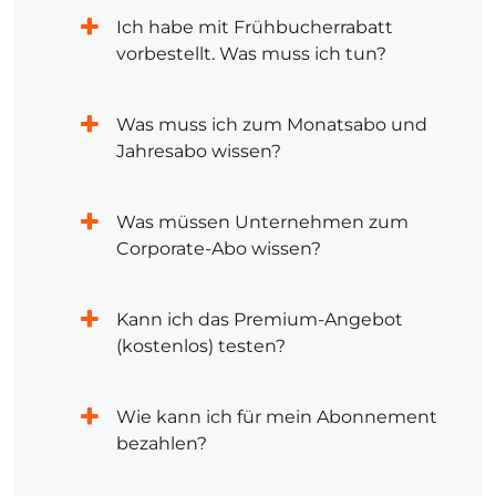
Ich habe mit Frühbucherrabatt
vorbestellt. Was muss ich tun?
Was muss ich zum Monatsabo und
Jahresabo wissen?
Was müssen Unternehmen zum
Corporate-Abo wissen?
Kann ich das Premium-Angebot
(kostenlos) testen?
Wie kann ich für mein Abonnement
bezahlen?