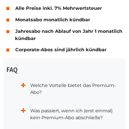
Alle Preise inkl. 7% Mehrwertsteuer
Monatsabo monatlich kündbar
Jahresabo nach Ablauf von Jahr 1 monatlich
kündbar
Corporate-Abos sind jährlich kündbar
FAQ
Welche Vorteile bietet das Premium-
Abo?
Was passiert, wenn ich (erst einmal)
kein Premium-Abo abschließe?