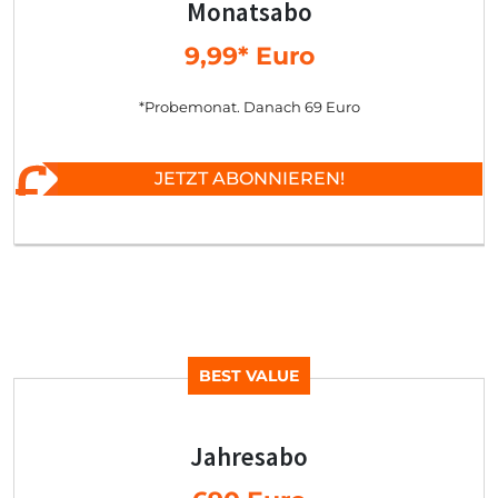
Monatsabo
9,99* Euro
*Probemonat. Danach 69 Euro
JETZT ABONNIEREN!
BEST VALUE
Jahresabo