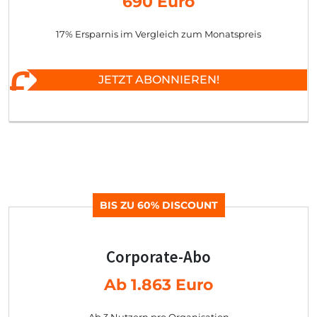
690 Euro
17% Ersparnis im Vergleich zum Monatspreis
JETZT ABONNIEREN!
BIS ZU 60% DISCOUNT
Corporate-Abo
Ab 1.863 Euro