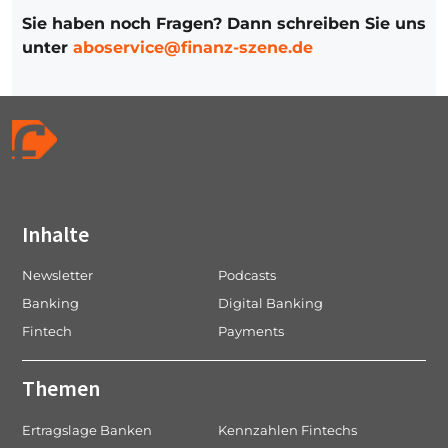
Sie haben noch Fragen? Dann schreiben Sie uns
unter
aboservice@finanz-szene.de
Inhalte
Newsletter
Podcasts
Banking
Digital Banking
Fintech
Payments
Themen
Ertragslage Banken
Kennzahlen Fintechs