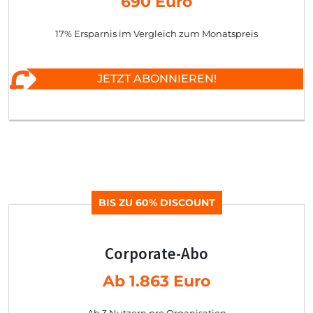
690 Euro
17% Ersparnis im Vergleich zum Monatspreis
JETZT ABONNIEREN!
BIS ZU 60% DISCOUNT
Corporate-Abo
Ab 1.863 Euro