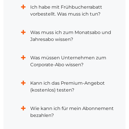
Ich habe mit Frühbucherrabatt
vorbestellt. Was muss ich tun?
Was muss ich zum Monatsabo und
Jahresabo wissen?
Was müssen Unternehmen zum
Corporate-Abo wissen?
Kann ich das Premium-Angebot
(kostenlos) testen?
Wie kann ich für mein Abonnement
bezahlen?