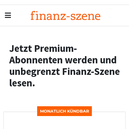
Menu
Men
Jetzt Premium-
Abonnenten werden und
unbegrenzt Finanz-Szene
lesen.
MONATLICH KÜNDBAR