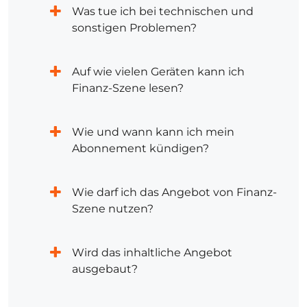
Was tue ich bei technischen und
sonstigen Problemen?
Auf wie vielen Geräten kann ich
Finanz-Szene lesen?
Wie und wann kann ich mein
Abonnement kündigen?
Wie darf ich das Angebot von Finanz-
Szene nutzen?
Wird das inhaltliche Angebot
ausgebaut?