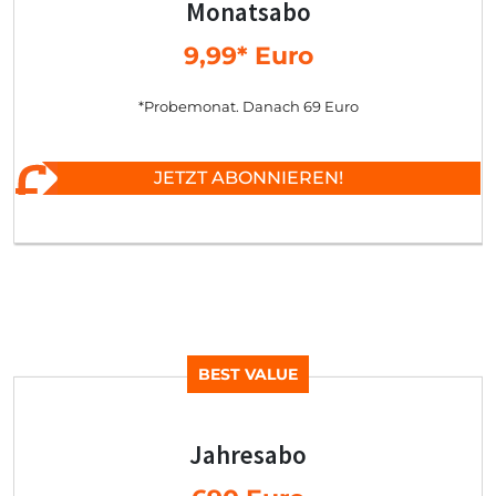
Monatsabo
9,99* Euro
*Probemonat. Danach 69 Euro
JETZT ABONNIEREN!
BEST VALUE
Jahresabo