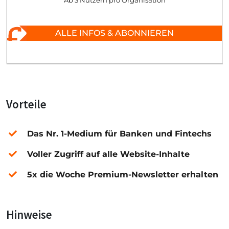
Ab 3 Nutzern pro Organisation
ALLE INFOS & ABONNIEREN
Vorteile
Das Nr. 1-Medium für Banken und Fintechs
Voller Zugriff auf alle Website-Inhalte
5x die Woche Premium-Newsletter erhalten
Hinweise