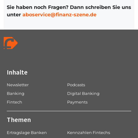
Sie haben noch Fragen? Dann schreiben Sie uns
unter
aboservice@finanz-szene.de
Inhalte
Newsletter
Podcasts
Banking
Digital Banking
Fintech
Payments
Themen
Ertragslage Banken
Kennzahlen Fintechs