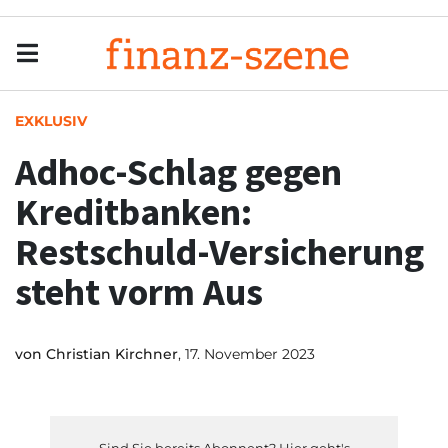
Menu
Men
EXKLUSIV
Adhoc-Schlag gegen
Kreditbanken:
Restschuld-Versicherung
steht vorm Aus
von
Christian Kirchner
, 17. November 2023