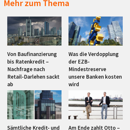
Mehr zum Thema
Von Baufinanzierung
Was die Verdopplung
bis Ratenkredit –
der EZB-
Nachfrage nach
Mindestreserve
Retail-Darlehen sackt
unsere Banken kosten
ab
wird
Sämtliche Kredit- und
Am Ende zahlt Otto –