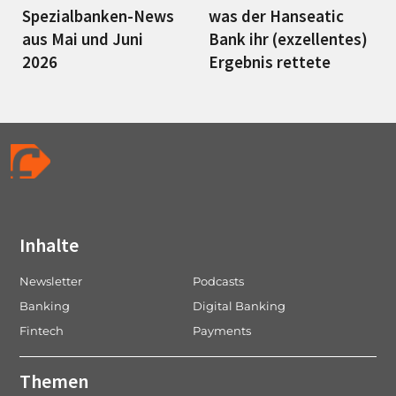
Spezialbanken-News
was der Hanseatic
aus Mai und Juni
Bank ihr (exzellentes)
2026
Ergebnis rettete
Inhalte
Newsletter
Podcasts
Banking
Digital Banking
Fintech
Payments
Themen