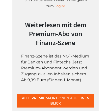
Sind Sie bereits Abonnent? Hier geht's
zum
Login!
Weiterlesen mit dem
Premium-Abo von
Finanz-Szene
Finanz-Szene ist das Nr.-1-Medium
für Banken und Fintechs. Jetzt
Premium-Abonnent werden und
Zugang zu allen Inhalten sichern.
Ab 9,99 Euro (für den 1. Monat).
ALLE PREMIUM-OPTIONEN AUF EINEN
BLICK