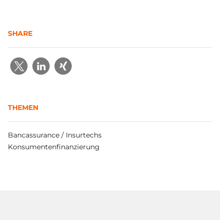
SHARE
THEMEN
Bancassurance / Insurtechs
Konsumentenfinanzierung