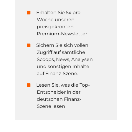
Erhalten Sie 5x pro
Woche unseren
preisgekrönten
Premium-Newsletter
Sichern Sie sich vollen
Zugriff auf sämtliche
Scoops, News, Analysen
und sonstigen Inhalte
auf Finanz-Szene.
Lesen Sie, was die Top-
Entscheider in der
deutschen Finanz-
Szene lesen