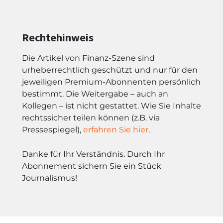
Rechtehinweis
Die Artikel von Finanz-Szene sind
urheberrechtlich geschützt und nur für den
jeweiligen Premium-Abonnenten persönlich
bestimmt. Die Weitergabe – auch an
Kollegen – ist nicht gestattet. Wie Sie Inhalte
rechtssicher teilen können (z.B. via
Pressespiegel),
erfahren Sie hier
.
Danke für Ihr Verständnis. Durch Ihr
Abonnement sichern Sie ein Stück
Journalismus!