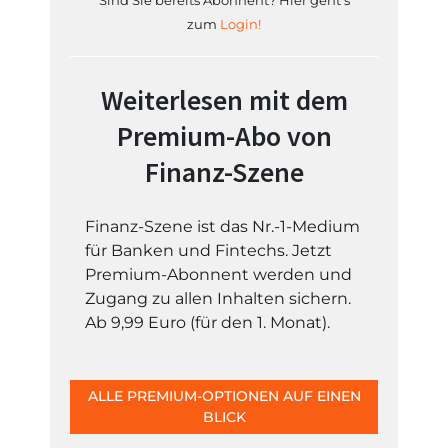
Sind Sie bereits Abonnent? Hier geht's
zum
Login!
Weiterlesen mit dem
Premium-Abo von
Finanz-Szene
Finanz-Szene ist das Nr.-1-Medium
für Banken und Fintechs. Jetzt
Premium-Abonnent werden und
Zugang zu allen Inhalten sichern.
Ab 9,99 Euro (für den 1. Monat).
ALLE PREMIUM-OPTIONEN AUF EINEN
BLICK