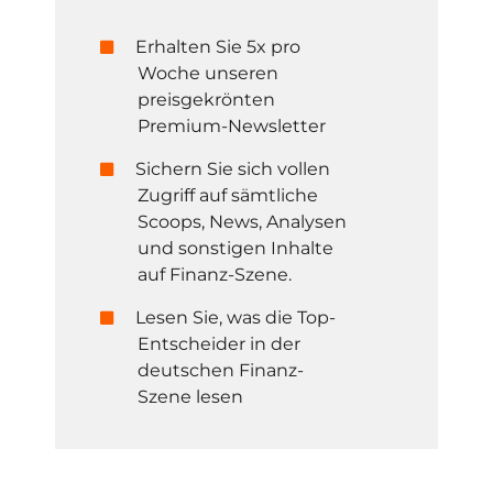
Erhalten Sie 5x pro
Woche unseren
preisgekrönten
Premium-Newsletter
Sichern Sie sich vollen
Zugriff auf sämtliche
Scoops, News, Analysen
und sonstigen Inhalte
auf Finanz-Szene.
Lesen Sie, was die Top-
Entscheider in der
deutschen Finanz-
Szene lesen