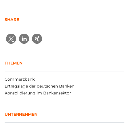
SHARE
THEMEN
Commerzbank
Ertragslage der deutschen Banken
Konsolidierung im Bankensektor
UNTERNEHMEN