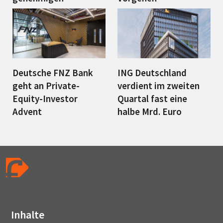
Deutsche FNZ Bank
ING Deutschland
geht an Private-
verdient im zweiten
Equity-Investor
Quartal fast eine
Advent
halbe Mrd. Euro
Inhalte