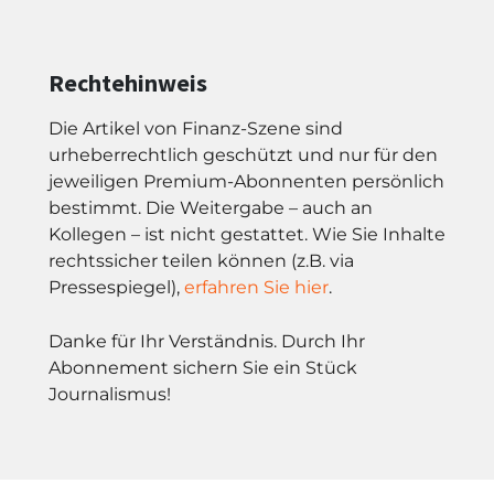
Rechtehinweis
Die Artikel von Finanz-Szene sind
urheberrechtlich geschützt und nur für den
jeweiligen Premium-Abonnenten persönlich
bestimmt. Die Weitergabe – auch an
Kollegen – ist nicht gestattet. Wie Sie Inhalte
rechtssicher teilen können (z.B. via
Pressespiegel),
erfahren Sie hier
.
Danke für Ihr Verständnis. Durch Ihr
Abonnement sichern Sie ein Stück
Journalismus!