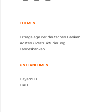
THEMEN
Ertragslage der deutschen Banken
Kosten / Restrukturierung
Landesbanken
UNTERNEHMEN
BayernLB
DKB