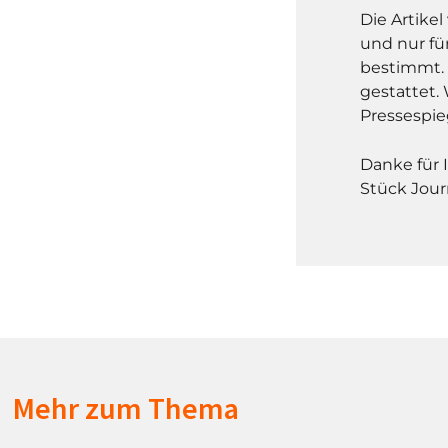
Die Artike
und nur fü
bestimmt. 
gestattet. 
Pressespie
Danke für 
Stück Jour
Mehr zum Thema