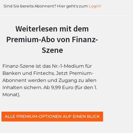
Sind Sie bereits Abonnent? Hier geht's zum
Login!
Weiterlesen mit dem
Premium-Abo von Finanz-
Szene
Finanz-Szene ist das Nr.-1-Medium für
Banken und Fintechs. Jetzt Premium-
Abonnent werden und Zugang zu allen
Inhalten sichern. Ab 9,99 Euro (für den 1.
Monat).
ALLE PREMIUM-OPTIONEN AUF EINEN BLICK