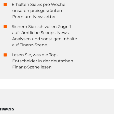
Erhalten Sie 5x pro Woche
unseren preisgekrönten
Premium-Newsletter
Sichern Sie sich vollen Zugriff
auf sämtliche Scoops, News,
Analysen und sonstigen Inhalte
auf Finanz-Szene.
Lesen Sie, was die Top-
Entscheider in der deutschen
Finanz-Szene lesen
inweis