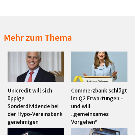
Mehr zum Thema
Unicredit will sich
Commerzbank schlägt
üppige
im Q2 Erwartungen –
Sonderdividende bei
und will
der Hypo-Vereinsbank
„gemeinsames
genehmigen
Vorgehen“