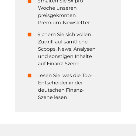
Erhalten Sie 5x pro
Woche unseren
preisgekrönten
Premium-Newsletter
Sichern Sie sich vollen
Zugriff auf sämtliche
Scoops, News, Analysen
und sonstigen Inhalte
auf Finanz-Szene.
Lesen Sie, was die Top-
Entscheider in der
deutschen Finanz-
Szene lesen