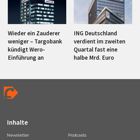
Wieder ein Zauderer
ING Deutschland
weniger – Targobank
verdient im zweiten
kündigt Wero-
Quartal fast eine
Einführung an
halbe Mrd. Euro
Inhalte
Newsletter
Podcasts