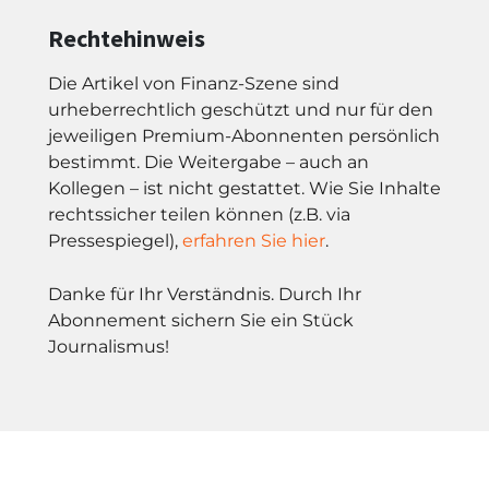
Rechtehinweis
Die Artikel von Finanz-Szene sind
urheberrechtlich geschützt und nur für den
jeweiligen Premium-Abonnenten persönlich
bestimmt. Die Weitergabe – auch an
Kollegen – ist nicht gestattet. Wie Sie Inhalte
rechtssicher teilen können (z.B. via
Pressespiegel),
erfahren Sie hier
.
Danke für Ihr Verständnis. Durch Ihr
Abonnement sichern Sie ein Stück
Journalismus!