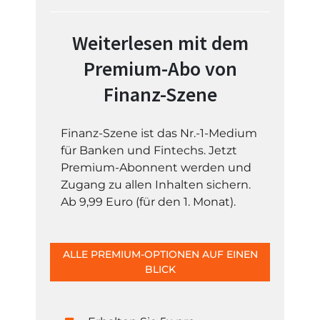
Weiterlesen mit dem
Premium-Abo von
Finanz-Szene
Finanz-Szene ist das Nr.-1-Medium
für Banken und Fintechs. Jetzt
Premium-Abonnent werden und
Zugang zu allen Inhalten sichern.
Ab 9,99 Euro (für den 1. Monat).
ALLE PREMIUM-OPTIONEN AUF EINEN
BLICK