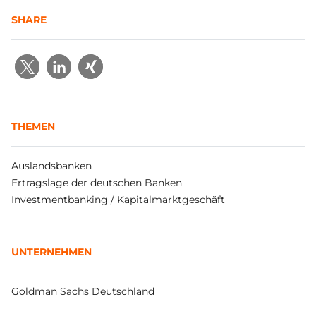
SHARE
THEMEN
Auslandsbanken
Ertragslage der deutschen Banken
Investmentbanking / Kapitalmarktgeschäft
UNTERNEHMEN
Goldman Sachs Deutschland