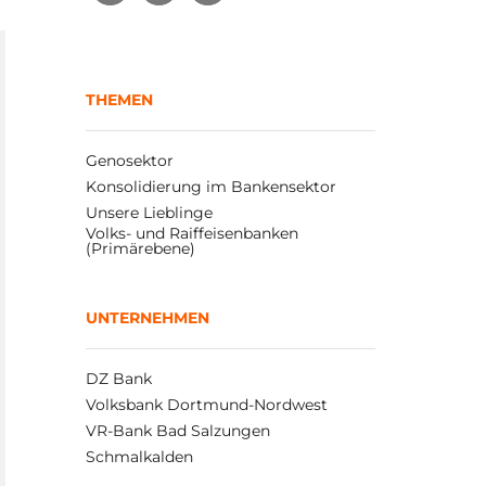
THEMEN
Genosektor
Konsolidierung im Bankensektor
Unsere Lieblinge
Volks- und Raiffeisenbanken 
(Primärebene)
UNTERNEHMEN
DZ Bank
Volksbank Dortmund-Nordwest
VR-Bank Bad Salzungen
Schmalkalden