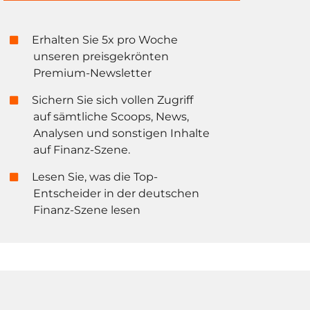
Erhalten Sie 5x pro Woche
unseren preisgekrönten
Premium-Newsletter
Sichern Sie sich vollen Zugriff
auf sämtliche Scoops, News,
Analysen und sonstigen Inhalte
auf Finanz-Szene.
Lesen Sie, was die Top-
Entscheider in der deutschen
Finanz-Szene lesen