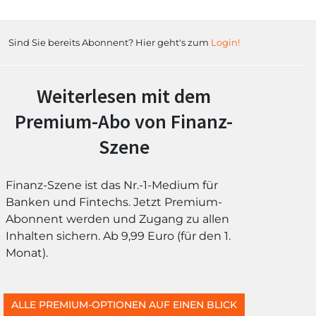
Sind Sie bereits Abonnent? Hier geht's zum
Login!
Weiterlesen mit dem
Premium-Abo von Finanz-
Szene
Finanz-Szene ist das Nr.-1-Medium für
Banken und Fintechs. Jetzt Premium-
Abonnent werden und Zugang zu allen
Inhalten sichern. Ab 9,99 Euro (für den 1.
Monat).
ALLE PREMIUM-OPTIONEN AUF EINEN BLICK