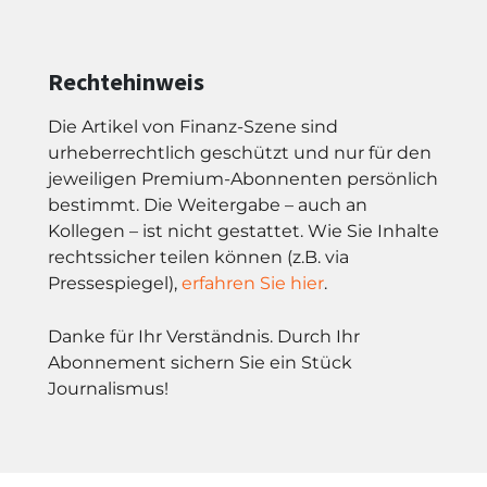
Rechtehinweis
Die Artikel von Finanz-Szene sind
urheberrechtlich geschützt und nur für den
jeweiligen Premium-Abonnenten persönlich
bestimmt. Die Weitergabe – auch an
Kollegen – ist nicht gestattet. Wie Sie Inhalte
rechtssicher teilen können (z.B. via
Pressespiegel),
erfahren Sie hier
.
Danke für Ihr Verständnis. Durch Ihr
Abonnement sichern Sie ein Stück
Journalismus!