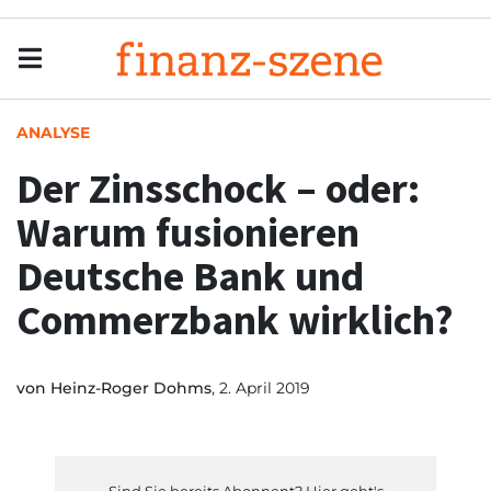
Menu
Men
ANALYSE
Der Zinsschock – oder:
Warum fusionieren
Deutsche Bank und
Commerzbank wirklich?
von
Heinz-Roger Dohms
, 2. April 2019