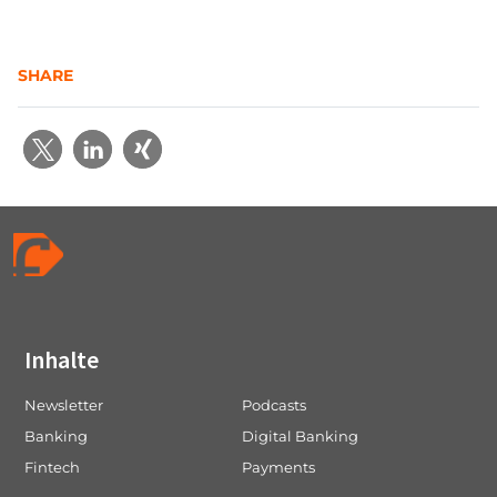
SHARE
Inhalte
Newsletter
Podcasts
Banking
Digital Banking
Fintech
Payments