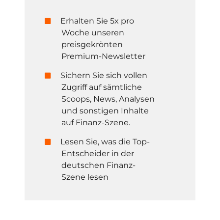
Erhalten Sie 5x pro
Woche unseren
preisgekrönten
Premium-Newsletter
Sichern Sie sich vollen
Zugriff auf sämtliche
Scoops, News, Analysen
und sonstigen Inhalte
auf Finanz-Szene.
Lesen Sie, was die Top-
Entscheider in der
deutschen Finanz-
Szene lesen