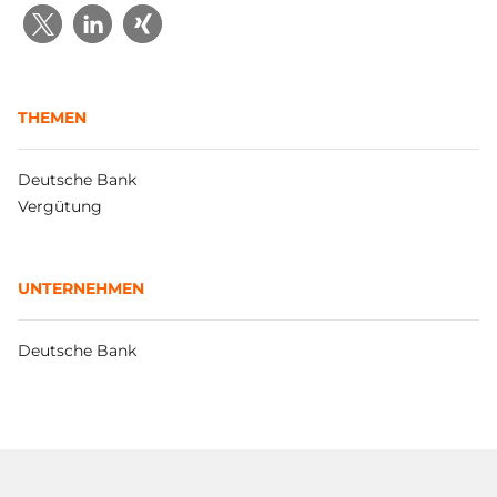
THEMEN
Deutsche Bank
Vergütung
UNTERNEHMEN
Deutsche Bank