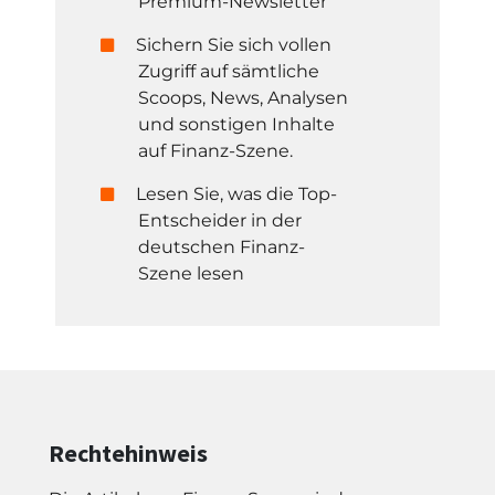
Premium-Newsletter
Sichern Sie sich vollen
Zugriff auf sämtliche
Scoops, News, Analysen
und sonstigen Inhalte
auf Finanz-Szene.
Lesen Sie, was die Top-
Entscheider in der
deutschen Finanz-
Szene lesen
Rechtehinweis