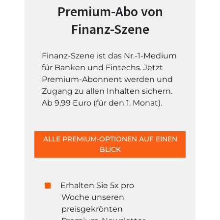
Premium-Abo von
Finanz-Szene
Finanz-Szene ist das Nr.-1-Medium
für Banken und Fintechs. Jetzt
Premium-Abonnent werden und
Zugang zu allen Inhalten sichern.
Ab 9,99 Euro (für den 1. Monat).
ALLE PREMIUM-OPTIONEN AUF EINEN
BLICK
Erhalten Sie 5x pro
Woche unseren
preisgekrönten