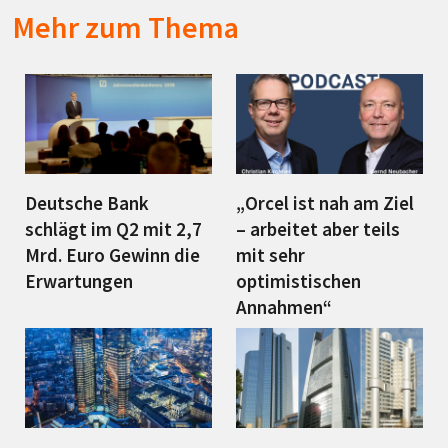
Mehr zum Thema
Deutsche Bank
„Orcel ist nah am Ziel
schlägt im Q2 mit 2,7
– arbeitet aber teils
Mrd. Euro Gewinn die
mit sehr
Erwartungen
optimistischen
Annahmen“