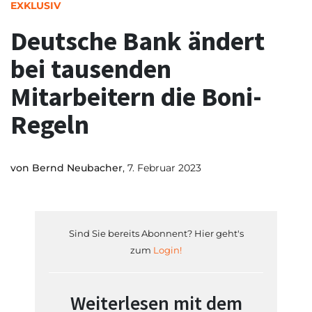
EXKLUSIV
Deutsche Bank ändert
bei tausenden
Mitarbeitern die Boni-
Regeln
von
Bernd Neubacher
, 7. Februar 2023
Sind Sie bereits Abonnent? Hier geht's
zum
Login!
Weiterlesen mit dem