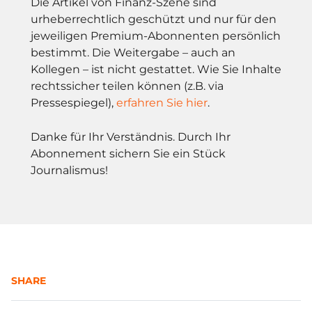
Die Artikel von Finanz-Szene sind
urheberrechtlich geschützt und nur für den
jeweiligen Premium-Abonnenten persönlich
bestimmt. Die Weitergabe – auch an
Kollegen – ist nicht gestattet. Wie Sie Inhalte
rechtssicher teilen können (z.B. via
Pressespiegel),
erfahren Sie hier
.
Danke für Ihr Verständnis. Durch Ihr
Abonnement sichern Sie ein Stück
Journalismus!
SHARE