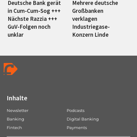
Deutsche Bank gerät
Mehrere deutsche
in Cum-Cum-Sog +++
Großbanken
Nächste Razzia +++
verklagen
GuV-Folgen noch
Industriegase-
unklar
Konzern Linde
Inhalte
Newsletter
Podcasts
Banking
Digital Banking
Fintech
Payments