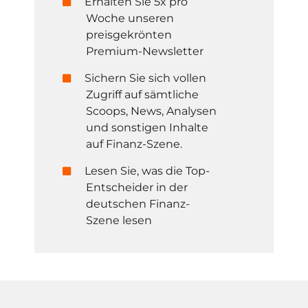
Erhalten Sie 5x pro
Woche unseren
preisgekrönten
Premium-Newsletter
Sichern Sie sich vollen
Zugriff auf sämtliche
Scoops, News, Analysen
und sonstigen Inhalte
auf Finanz-Szene.
Lesen Sie, was die Top-
Entscheider in der
deutschen Finanz-
Szene lesen