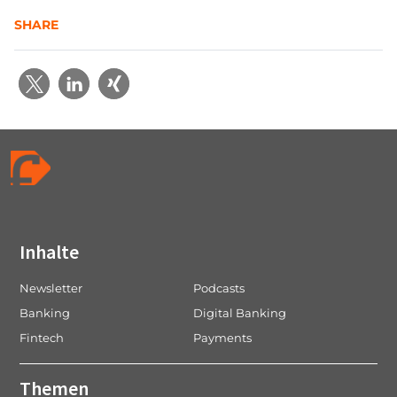
SHARE
Inhalte
Newsletter
Podcasts
Banking
Digital Banking
Fintech
Payments
Themen