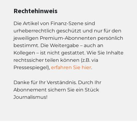
Rechtehinweis
Die Artikel von Finanz-Szene sind
urheberrechtlich geschützt und nur für den
jeweiligen Premium-Abonnenten persönlich
bestimmt. Die Weitergabe – auch an
Kollegen – ist nicht gestattet. Wie Sie Inhalte
rechtssicher teilen können (z.B. via
Pressespiegel),
erfahren Sie hier
.
Danke für Ihr Verständnis. Durch Ihr
Abonnement sichern Sie ein Stück
Journalismus!