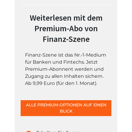
Weiterlesen mit dem
Premium-Abo von
Finanz-Szene
Finanz-Szene ist das Nr.-1-Medium
für Banken und Fintechs. Jetzt
Premium-Abonnent werden und
Zugang zu allen Inhalten sichern.
Ab 9,99 Euro (für den 1. Monat).
ALLE PREMIUM-OPTIONEN AUF EINEN
BLICK