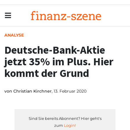
Menu
Men
ANALYSE
Deutsche-Bank-Aktie
jetzt 35% im Plus. Hier
kommt der Grund
von
Christian Kirchner
, 13. Februar 2020
Sind Sie bereits Abonnent? Hier geht's
zum
Login!