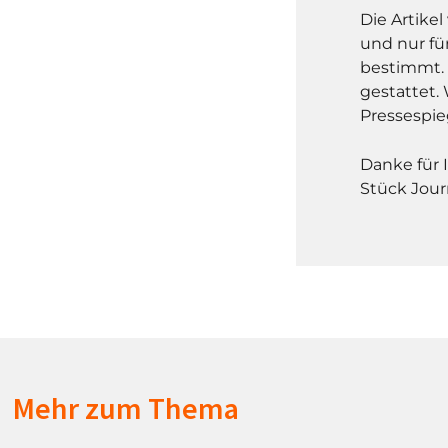
Die Artike
und nur fü
bestimmt. 
gestattet. 
Pressespie
Danke für 
Stück Jour
Mehr zum Thema