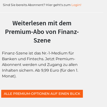
Sind Sie bereits Abonnent? Hier geht's zum
Login!
Weiterlesen mit dem
Premium-Abo von Finanz-
Szene
Finanz-Szene ist das Nr.-1-Medium für
Banken und Fintechs. Jetzt Premium-
Abonnent werden und Zugang zu allen
Inhalten sichern. Ab 9,99 Euro (für den 1.
Monat).
ALLE PREMIUM-OPTIONEN AUF EINEN BLICK