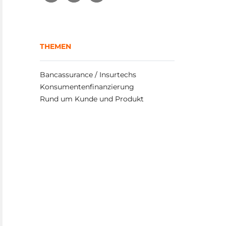
THEMEN
Bancassurance / Insurtechs
Konsumentenfinanzierung
Rund um Kunde und Produkt