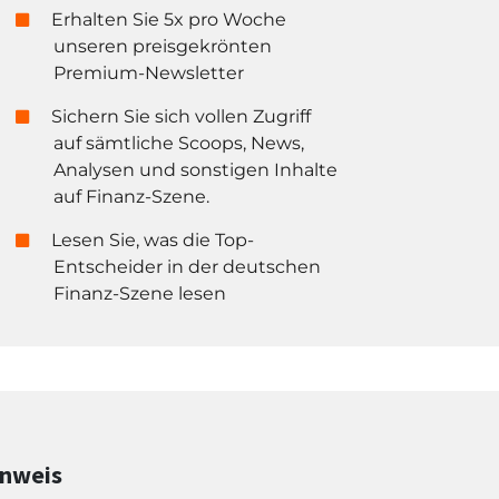
Erhalten Sie 5x pro Woche
unseren preisgekrönten
Premium-Newsletter
Sichern Sie sich vollen Zugriff
auf sämtliche Scoops, News,
Analysen und sonstigen Inhalte
auf Finanz-Szene.
Lesen Sie, was die Top-
Entscheider in der deutschen
Finanz-Szene lesen
inweis