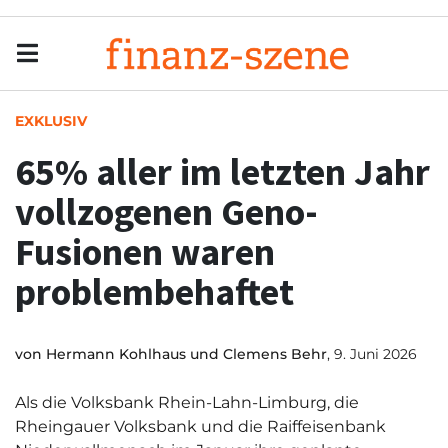
Menu
Men
EXKLUSIV
65% aller im letzten Jahr
vollzogenen Geno-
Fusionen waren
problembehaftet
von
Hermann Kohlhaus und Clemens Behr
, 9. Juni 2026
Als die Volksbank Rhein-Lahn-Limburg, die
Rheingauer Volksbank und die Raiffeisenbank