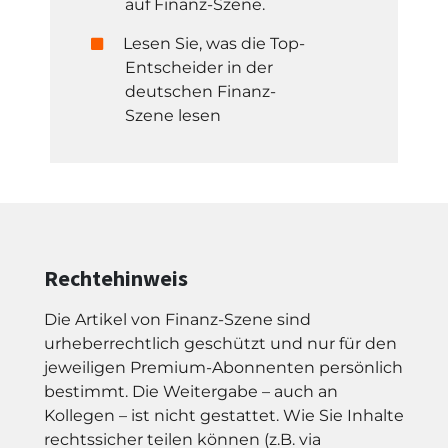
auf Finanz-Szene.
Lesen Sie, was die Top-
Entscheider in der
deutschen Finanz-
Szene lesen
Rechtehinweis
Die Artikel von Finanz-Szene sind
urheberrechtlich geschützt und nur für den
jeweiligen Premium-Abonnenten persönlich
bestimmt. Die Weitergabe – auch an
Kollegen – ist nicht gestattet. Wie Sie Inhalte
rechtssicher teilen können (z.B. via