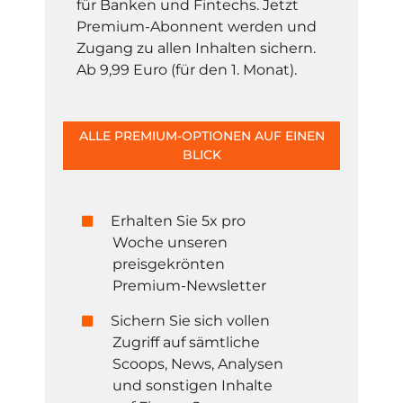
für Banken und Fintechs. Jetzt
Premium-Abonnent werden und
Zugang zu allen Inhalten sichern.
Ab 9,99 Euro (für den 1. Monat).
ALLE PREMIUM-OPTIONEN AUF EINEN
BLICK
Erhalten Sie 5x pro
Woche unseren
preisgekrönten
Premium-Newsletter
Sichern Sie sich vollen
Zugriff auf sämtliche
Scoops, News, Analysen
und sonstigen Inhalte