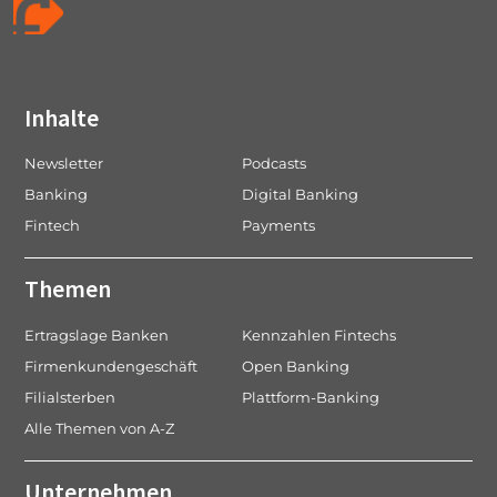
Inhalte
Newsletter
Podcasts
Banking
Digital Banking
Fintech
Payments
Themen
Ertragslage Banken
Kennzahlen Fintechs
Firmenkundengeschäft
Open Banking
Filialsterben
Plattform-Banking
Alle Themen von A-Z
Unternehmen