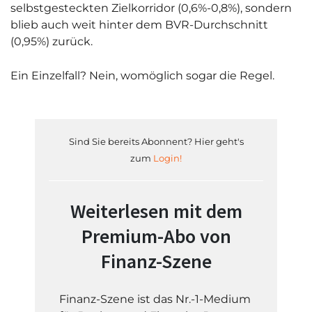
selbstgesteckten Zielkorridor (0,6%-0,8%), sondern
blieb auch weit hinter dem BVR-Durchschnitt
(0,95%) zurück.
Ein Einzelfall? Nein, womöglich sogar die Regel.
Sind Sie bereits Abonnent? Hier geht's
zum
Login!
Weiterlesen mit dem
Premium-Abo von
Finanz-Szene
Finanz-Szene ist das Nr.-1-Medium