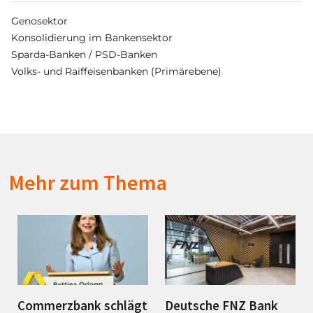
Genosektor
Konsolidierung im Bankensektor
Sparda-Banken / PSD-Banken
Volks- und Raiffeisenbanken (Primärebene)
Mehr zum Thema
Commerzbank schlägt
Deutsche FNZ Bank