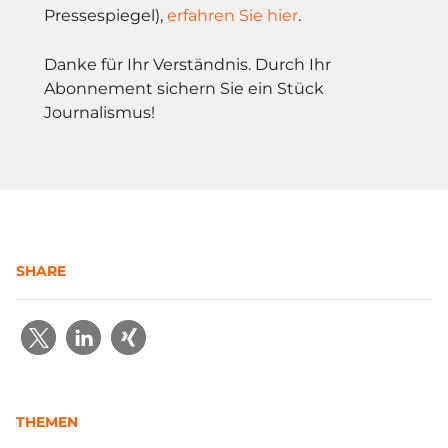
Pressespiegel),
erfahren Sie hier
.
Danke für Ihr Verständnis. Durch Ihr
Abonnement sichern Sie ein Stück
Journalismus!
SHARE
THEMEN