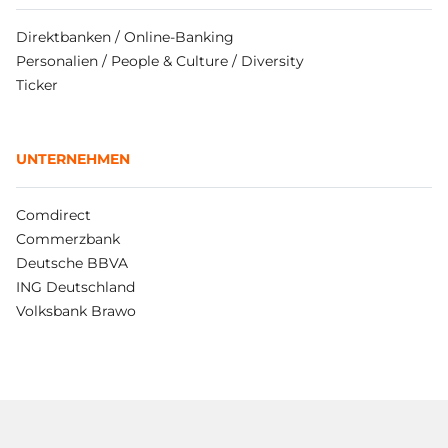
Direktbanken / Online-Banking
Personalien / People & Culture / Diversity
Ticker
UNTERNEHMEN
Comdirect
Commerzbank
Deutsche BBVA
ING Deutschland
Volksbank Brawo