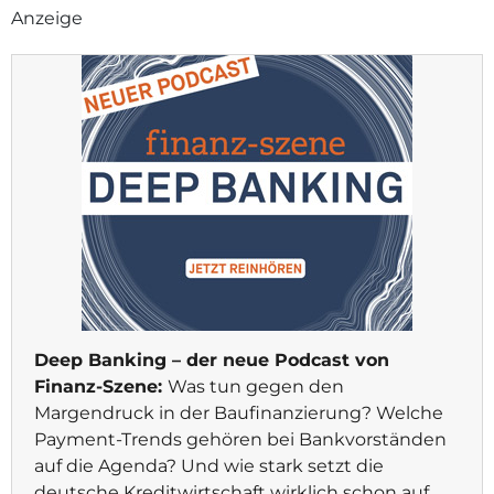
Anzeige
Deep Banking – der neue Podcast von
Finanz-Szene:
Was tun gegen den
Margendruck in der Baufinanzierung? Welche
Payment-Trends gehören bei Bankvorständen
auf die Agenda? Und wie stark setzt die
deutsche Kreditwirtschaft wirklich schon auf