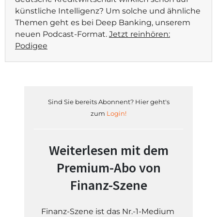
künstliche Intelligenz? Um solche und ähnliche
Themen geht es bei Deep Banking, unserem
neuen Podcast-Format.
Jetzt reinhören:
Podigee
Sind Sie bereits Abonnent? Hier geht's
zum
Login!
Weiterlesen mit dem
Premium-Abo von
Finanz-Szene
Finanz-Szene ist das Nr.-1-Medium