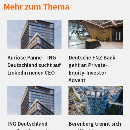
Mehr zum Thema
Kuriose Panne – ING
Deutsche FNZ Bank
Deutschland sucht auf
geht an Private-
Linkedin neuen CEO
Equity-Investor
Advent
ING Deutschland
Berenberg trennt sich