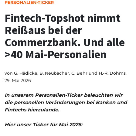
PERSONALIEN-TICKER
Fintech-Topshot nimmt
Reißaus bei der
Commerzbank. Und alle
>40 Mai-Personalien
von
G. Hädicke, B. Neubacher, C. Behr und H.-R. Dohms
,
29. Mai 2026
In unserem Personalien-Ticker beleuchten wir
die personellen Veränderungen bei Banken und
Fintechs hierzulande.
Hier unser Ticker für Mai 2026: