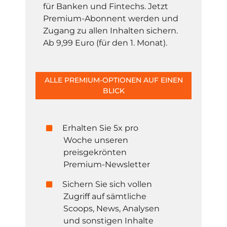
für Banken und Fintechs. Jetzt
Premium-Abonnent werden und
Zugang zu allen Inhalten sichern.
Ab 9,99 Euro (für den 1. Monat).
ALLE PREMIUM-OPTIONEN AUF EINEN
BLICK
Erhalten Sie 5x pro
Woche unseren
preisgekrönten
Premium-Newsletter
Sichern Sie sich vollen
Zugriff auf sämtliche
Scoops, News, Analysen
und sonstigen Inhalte