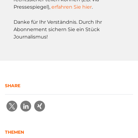
Pressespiegel),
erfahren Sie hier
.
Danke für Ihr Verständnis. Durch Ihr
Abonnement sichern Sie ein Stück
Journalismus!
SHARE
THEMEN