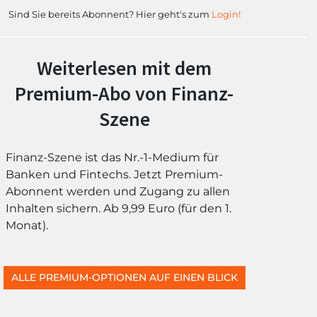
Sind Sie bereits Abonnent? Hier geht's zum
Login!
Weiterlesen mit dem
Premium-Abo von Finanz-
Szene
Finanz-Szene ist das Nr.-1-Medium für
Banken und Fintechs. Jetzt Premium-
Abonnent werden und Zugang zu allen
Inhalten sichern. Ab 9,99 Euro (für den 1.
Monat).
ALLE PREMIUM-OPTIONEN AUF EINEN BLICK