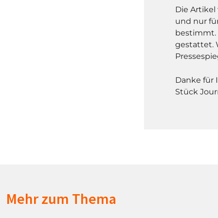
Die Artike
und nur fü
bestimmt. 
gestattet. 
Pressespie
Danke für 
Stück Jour
Mehr zum Thema