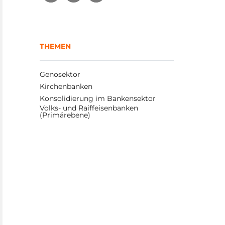
THEMEN
Genosektor
Kirchenbanken
Konsolidierung im Bankensektor
Volks- und Raiffeisenbanken 
(Primärebene)