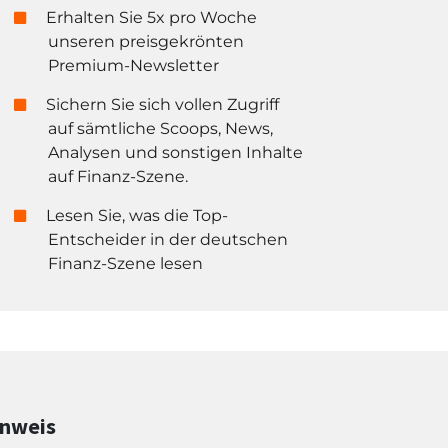
Erhalten Sie 5x pro Woche
unseren preisgekrönten
Premium-Newsletter
Sichern Sie sich vollen Zugriff
auf sämtliche Scoops, News,
Analysen und sonstigen Inhalte
auf Finanz-Szene.
Lesen Sie, was die Top-
Entscheider in der deutschen
Finanz-Szene lesen
inweis