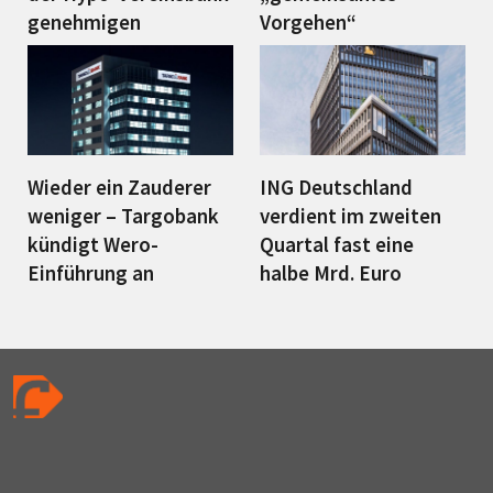
genehmigen
Vorgehen“
Wieder ein Zauderer
ING Deutschland
weniger – Targobank
verdient im zweiten
kündigt Wero-
Quartal fast eine
Einführung an
halbe Mrd. Euro