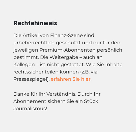
Rechtehinweis
Die Artikel von Finanz-Szene sind
urheberrechtlich geschützt und nur für den
jeweiligen Premium-Abonnenten persönlich
bestimmt. Die Weitergabe – auch an
Kollegen – ist nicht gestattet. Wie Sie Inhalte
rechtssicher teilen können (z.B. via
Pressespiegel),
erfahren Sie hier
.
Danke für Ihr Verständnis. Durch Ihr
Abonnement sichern Sie ein Stück
Journalismus!