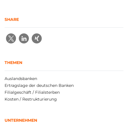
SHARE
THEMEN
Auslandsbanken
Ertragslage der deutschen Banken
Filialgeschäft / Filialsterben
Kosten / Restrukturierung
UNTERNEHMEN