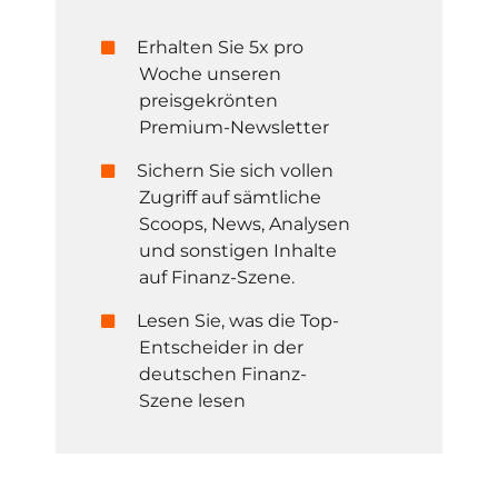
Erhalten Sie 5x pro
Woche unseren
preisgekrönten
Premium-Newsletter
Sichern Sie sich vollen
Zugriff auf sämtliche
Scoops, News, Analysen
und sonstigen Inhalte
auf Finanz-Szene.
Lesen Sie, was die Top-
Entscheider in der
deutschen Finanz-
Szene lesen