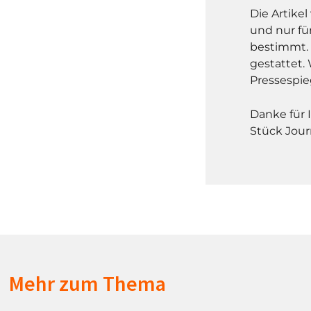
Die Artike
und nur fü
bestimmt. 
gestattet. 
Pressespie
Danke für 
Stück Jour
Mehr zum Thema