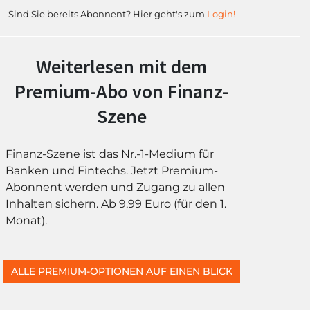
Sind Sie bereits Abonnent? Hier geht's zum
Login!
Weiterlesen mit dem
Premium-Abo von Finanz-
Szene
Finanz-Szene ist das Nr.-1-Medium für
Banken und Fintechs. Jetzt Premium-
Abonnent werden und Zugang zu allen
Inhalten sichern. Ab 9,99 Euro (für den 1.
Monat).
ALLE PREMIUM-OPTIONEN AUF EINEN BLICK