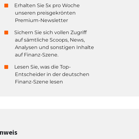
Erhalten Sie 5x pro Woche
unseren preisgekrönten
Premium-Newsletter
Sichern Sie sich vollen Zugriff
auf sämtliche Scoops, News,
Analysen und sonstigen Inhalte
auf Finanz-Szene.
Lesen Sie, was die Top-
Entscheider in der deutschen
Finanz-Szene lesen
inweis