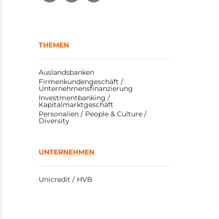
THEMEN
Auslandsbanken
Firmenkundengeschäft / 
Unternehmensfinanzierung
Investmentbanking / 
Kapitalmarktgeschäft
Personalien / People & Culture / 
Diversity
UNTERNEHMEN
Unicredit / HVB