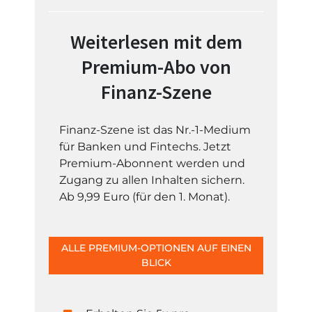
Weiterlesen mit dem
Premium-Abo von
Finanz-Szene
Finanz-Szene ist das Nr.-1-Medium
für Banken und Fintechs. Jetzt
Premium-Abonnent werden und
Zugang zu allen Inhalten sichern.
Ab 9,99 Euro (für den 1. Monat).
ALLE PREMIUM-OPTIONEN AUF EINEN
BLICK