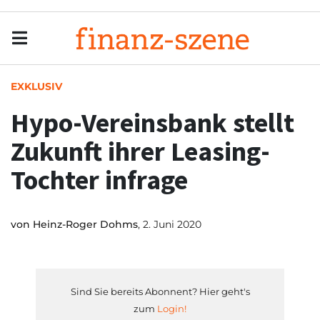
Menu
Men
EXKLUSIV
Hypo-Vereinsbank stellt
Zukunft ihrer Leasing-
Tochter infrage
von
Heinz-Roger Dohms
, 2. Juni 2020
Sind Sie bereits Abonnent? Hier geht's
zum
Login!