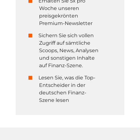
Erhalten Sie 5x pro
Woche unseren
preisgekrönten
Premium-Newsletter
Sichern Sie sich vollen
Zugriff auf sämtliche
Scoops, News, Analysen
und sonstigen Inhalte
auf Finanz-Szene.
Lesen Sie, was die Top-
Entscheider in der
deutschen Finanz-
Szene lesen