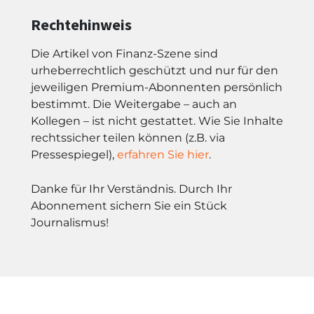
Rechtehinweis
Die Artikel von Finanz-Szene sind
urheberrechtlich geschützt und nur für den
jeweiligen Premium-Abonnenten persönlich
bestimmt. Die Weitergabe – auch an
Kollegen – ist nicht gestattet. Wie Sie Inhalte
rechtssicher teilen können (z.B. via
Pressespiegel),
erfahren Sie hier
.
Danke für Ihr Verständnis. Durch Ihr
Abonnement sichern Sie ein Stück
Journalismus!