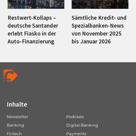
Restwert-Kollaps –
Sämtliche Kredit- und
deutsche Santander
Spezialbanken-News
erlebt Fiasko in der
von November 2025
Auto-Finanzierung
bis Januar 2026
Inhalte
Newsletter
Podcasts
Banking
Digital Banking
Fintech
Payments