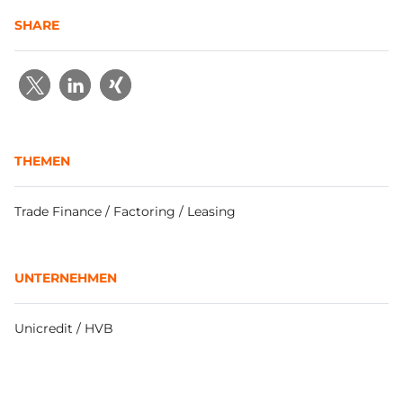
SHARE
THEMEN
Trade Finance / Factoring / Leasing
UNTERNEHMEN
Unicredit / HVB