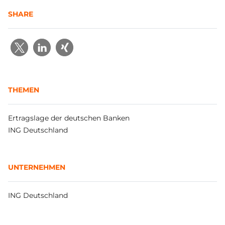
SHARE
THEMEN
Ertragslage der deutschen Banken
ING Deutschland
UNTERNEHMEN
ING Deutschland