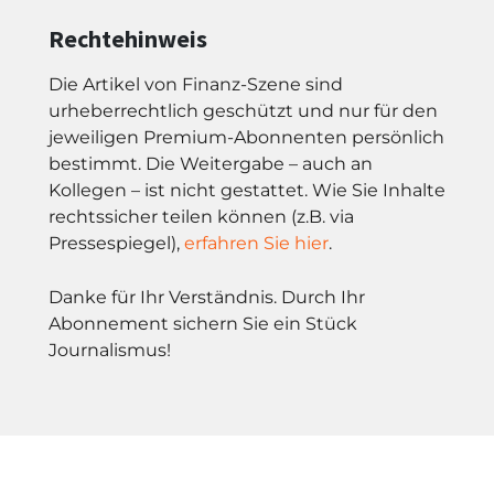
Rechtehinweis
Die Artikel von Finanz-Szene sind
urheberrechtlich geschützt und nur für den
jeweiligen Premium-Abonnenten persönlich
bestimmt. Die Weitergabe – auch an
Kollegen – ist nicht gestattet. Wie Sie Inhalte
rechtssicher teilen können (z.B. via
Pressespiegel),
erfahren Sie hier
.
Danke für Ihr Verständnis. Durch Ihr
Abonnement sichern Sie ein Stück
Journalismus!