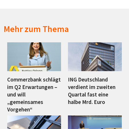
Mehr zum Thema
Commerzbank schlägt
ING Deutschland
im Q2 Erwartungen –
verdient im zweiten
und will
Quartal fast eine
„gemeinsames
halbe Mrd. Euro
Vorgehen“