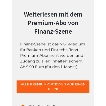
Weiterlesen mit dem
Premium-Abo von
Finanz-Szene
Finanz-Szene ist das Nr.-1-Medium
für Banken und Fintechs. Jetzt
Premium-Abonnent werden und
Zugang zu allen Inhalten sichern.
Ab 9,99 Euro (für den 1. Monat).
ALLE PREMIUM-OPTIONEN AUF EINEN
BLICK