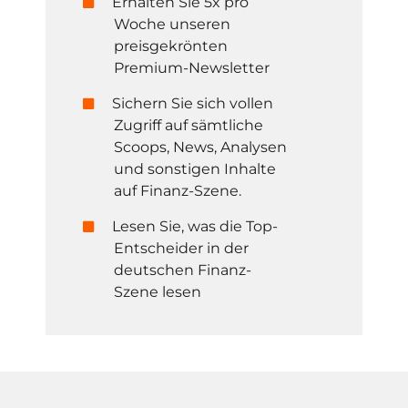
Erhalten Sie 5x pro
Woche unseren
preisgekrönten
Premium-Newsletter
Sichern Sie sich vollen
Zugriff auf sämtliche
Scoops, News, Analysen
und sonstigen Inhalte
auf Finanz-Szene.
Lesen Sie, was die Top-
Entscheider in der
deutschen Finanz-
Szene lesen