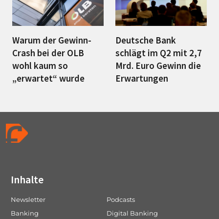
Warum der Gewinn-
Deutsche Bank
Crash bei der OLB
schlägt im Q2 mit 2,7
wohl kaum so
Mrd. Euro Gewinn die
„erwartet“ wurde
Erwartungen
Inhalte
Newsletter
Podcasts
Banking
Digital Banking