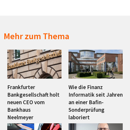
Mehr zum Thema
Frankfurter
Wie die Finanz
Bankgesellschaft holt
Informatik seit Jahren
neuen CEO vom
an einer Bafin-
Bankhaus
Sonderprüfung
Neelmeyer
laboriert