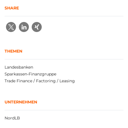
SHARE
THEMEN
Landesbanken
Sparkassen-Finanzgruppe
Trade Finance / Factoring / Leasing
UNTERNEHMEN
NordLB