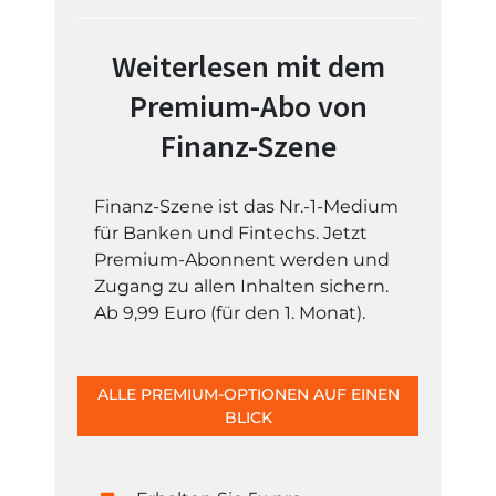
Weiterlesen mit dem
Premium-Abo von
Finanz-Szene
Finanz-Szene ist das Nr.-1-Medium
für Banken und Fintechs. Jetzt
Premium-Abonnent werden und
Zugang zu allen Inhalten sichern.
Ab 9,99 Euro (für den 1. Monat).
ALLE PREMIUM-OPTIONEN AUF EINEN
BLICK