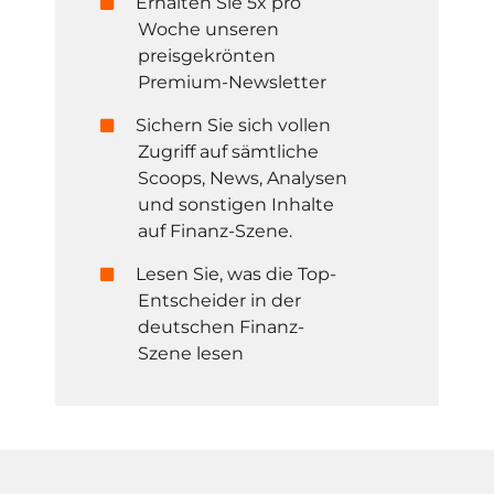
Erhalten Sie 5x pro
Woche unseren
preisgekrönten
Premium-Newsletter
Sichern Sie sich vollen
Zugriff auf sämtliche
Scoops, News, Analysen
und sonstigen Inhalte
auf Finanz-Szene.
Lesen Sie, was die Top-
Entscheider in der
deutschen Finanz-
Szene lesen