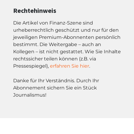
Rechtehinweis
Die Artikel von Finanz-Szene sind
urheberrechtlich geschützt und nur für den
jeweiligen Premium-Abonnenten persönlich
bestimmt. Die Weitergabe – auch an
Kollegen – ist nicht gestattet. Wie Sie Inhalte
rechtssicher teilen können (z.B. via
Pressespiegel),
erfahren Sie hier
.
Danke für Ihr Verständnis. Durch Ihr
Abonnement sichern Sie ein Stück
Journalismus!