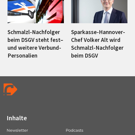
Schmalzl-Nachfolger
Sparkasse-Hannover-
beim DSGV steht fest–
Chef Volker Alt wird
und weitere Verbund-
Schmalzl-Nachfolger
Personalien
beim DSGV
Inhalte
Newsletter
Podcasts