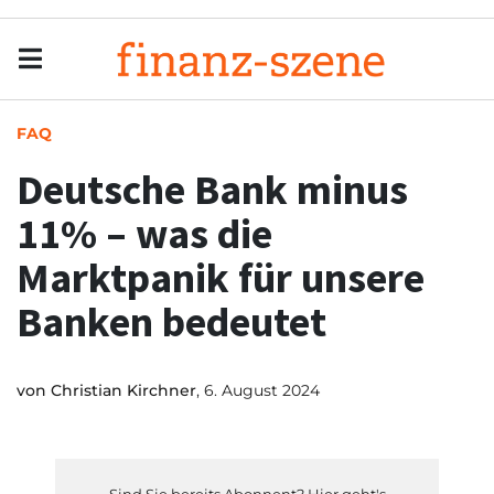
Menu
Men
FAQ
Deutsche Bank minus
11% – was die
Marktpanik für unsere
Banken bedeutet
von
Christian Kirchner
, 6. August 2024