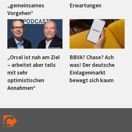
„gemeinsames
Erwartungen
Vorgehen“
„Orcel ist nah am Ziel
BBVA? Chase? Ach
– arbeitet aber teils
was! Der deutsche
mit sehr
Einlagenmarkt
optimistischen
bewegt sich kaum
Annahmen“