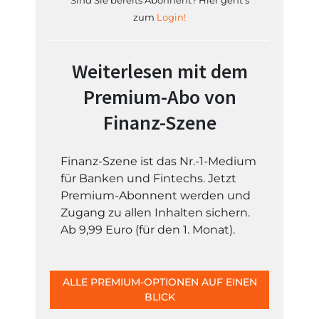
Sind Sie bereits Abonnent? Hier geht's
zum
Login!
Weiterlesen mit dem
Premium-Abo von
Finanz-Szene
Finanz-Szene ist das Nr.-1-Medium
für Banken und Fintechs. Jetzt
Premium-Abonnent werden und
Zugang zu allen Inhalten sichern.
Ab 9,99 Euro (für den 1. Monat).
ALLE PREMIUM-OPTIONEN AUF EINEN
BLICK