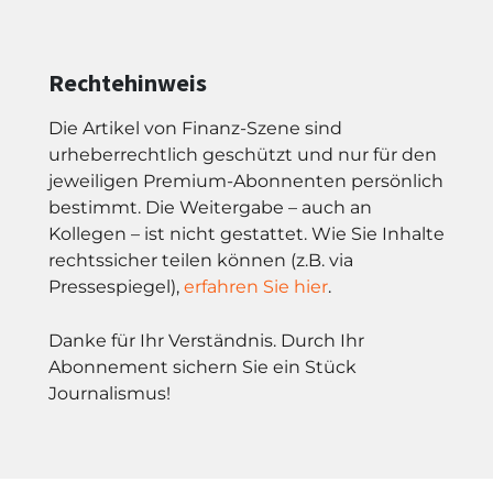
Rechtehinweis
Die Artikel von Finanz-Szene sind
urheberrechtlich geschützt und nur für den
jeweiligen Premium-Abonnenten persönlich
bestimmt. Die Weitergabe – auch an
Kollegen – ist nicht gestattet. Wie Sie Inhalte
rechtssicher teilen können (z.B. via
Pressespiegel),
erfahren Sie hier
.
Danke für Ihr Verständnis. Durch Ihr
Abonnement sichern Sie ein Stück
Journalismus!