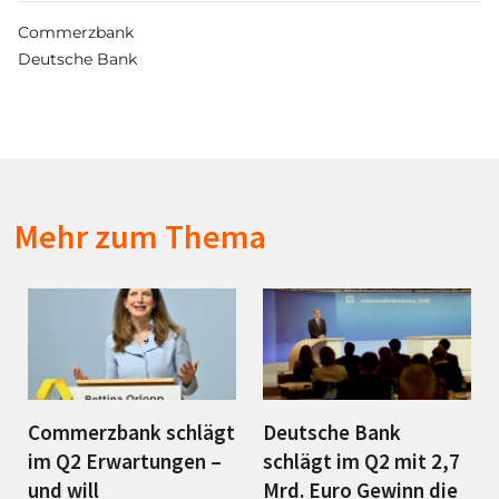
Commerzbank
Deutsche Bank
Mehr zum Thema
Commerzbank schlägt
Deutsche Bank
im Q2 Erwartungen –
schlägt im Q2 mit 2,7
und will
Mrd. Euro Gewinn die