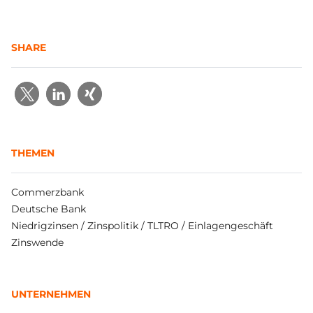
SHARE
THEMEN
Commerzbank
Deutsche Bank
Niedrigzinsen / Zinspolitik / TLTRO / Einlagengeschäft
Zinswende
UNTERNEHMEN