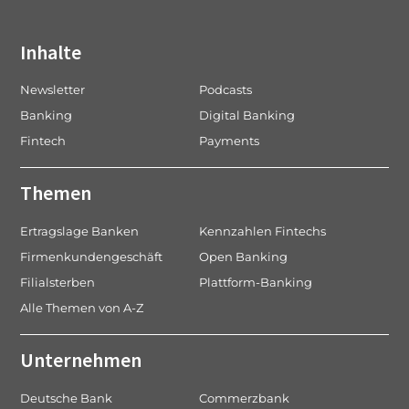
Inhalte
Newsletter
Podcasts
Banking
Digital Banking
Fintech
Payments
Themen
Ertragslage Banken
Kennzahlen Fintechs
Firmenkundengeschäft
Open Banking
Filialsterben
Plattform-Banking
Alle Themen von A-Z
Unternehmen
Deutsche Bank
Commerzbank