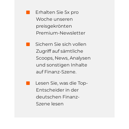
Erhalten Sie 5x pro
Woche unseren
preisgekrönten
Premium-Newsletter
Sichern Sie sich vollen
Zugriff auf sämtliche
Scoops, News, Analysen
und sonstigen Inhalte
auf Finanz-Szene.
Lesen Sie, was die Top-
Entscheider in der
deutschen Finanz-
Szene lesen