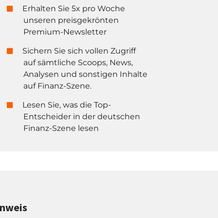
Erhalten Sie 5x pro Woche
unseren preisgekrönten
Premium-Newsletter
Sichern Sie sich vollen Zugriff
auf sämtliche Scoops, News,
Analysen und sonstigen Inhalte
auf Finanz-Szene.
Lesen Sie, was die Top-
Entscheider in der deutschen
Finanz-Szene lesen
inweis