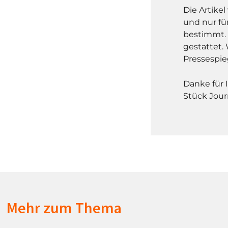
Die Artike
und nur fü
bestimmt. 
gestattet. 
Pressespie
Danke für 
Stück Jour
Mehr zum Thema