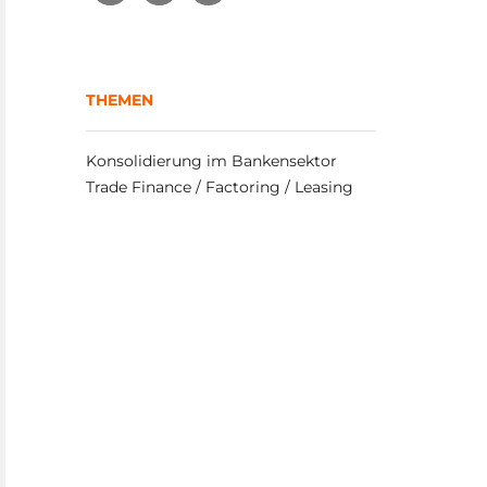
THEMEN
Konsolidierung im Bankensektor
Trade Finance / Factoring / Leasing