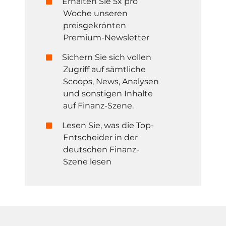
Erhalten Sie 5x pro
Woche unseren
preisgekrönten
Premium-Newsletter
Sichern Sie sich vollen
Zugriff auf sämtliche
Scoops, News, Analysen
und sonstigen Inhalte
auf Finanz-Szene.
Lesen Sie, was die Top-
Entscheider in der
deutschen Finanz-
Szene lesen