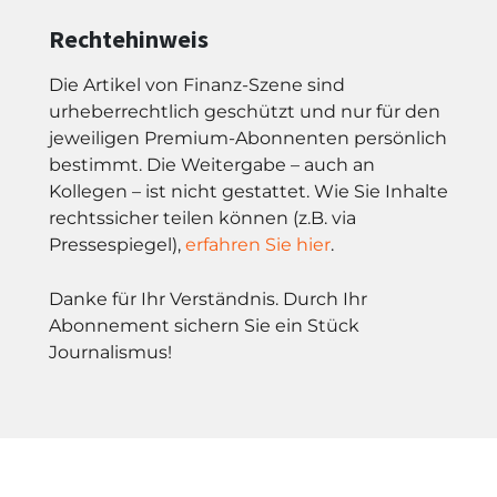
Rechtehinweis
Die Artikel von Finanz-Szene sind
urheberrechtlich geschützt und nur für den
jeweiligen Premium-Abonnenten persönlich
bestimmt. Die Weitergabe – auch an
Kollegen – ist nicht gestattet. Wie Sie Inhalte
rechtssicher teilen können (z.B. via
Pressespiegel),
erfahren Sie hier
.
Danke für Ihr Verständnis. Durch Ihr
Abonnement sichern Sie ein Stück
Journalismus!