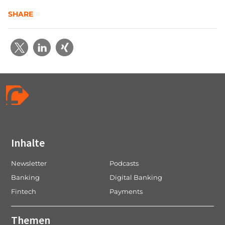
SHARE
Inhalte
Newsletter
Podcasts
Banking
Digital Banking
Fintech
Payments
Themen