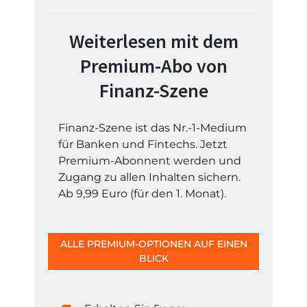
Weiterlesen mit dem
Premium-Abo von
Finanz-Szene
Finanz-Szene ist das Nr.-1-Medium
für Banken und Fintechs. Jetzt
Premium-Abonnent werden und
Zugang zu allen Inhalten sichern.
Ab 9,99 Euro (für den 1. Monat).
ALLE PREMIUM-OPTIONEN AUF EINEN
BLICK