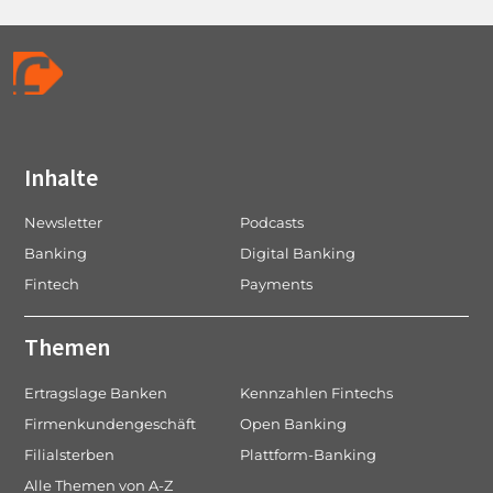
Inhalte
Newsletter
Podcasts
Banking
Digital Banking
Fintech
Payments
Themen
Ertragslage Banken
Kennzahlen Fintechs
Firmenkundengeschäft
Open Banking
Filialsterben
Plattform-Banking
Alle Themen von A-Z