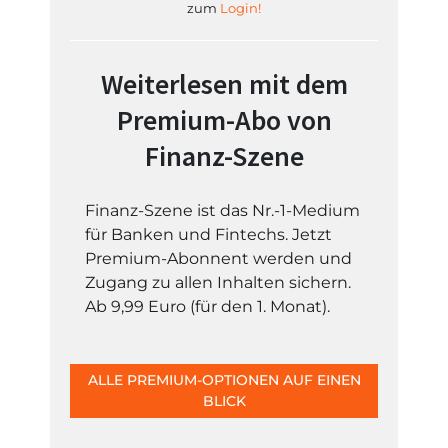
zum
Login!
Weiterlesen mit dem
Premium-Abo von
Finanz-Szene
Finanz-Szene ist das Nr.-1-Medium
für Banken und Fintechs. Jetzt
Premium-Abonnent werden und
Zugang zu allen Inhalten sichern.
Ab 9,99 Euro (für den 1. Monat).
ALLE PREMIUM-OPTIONEN AUF EINEN
BLICK