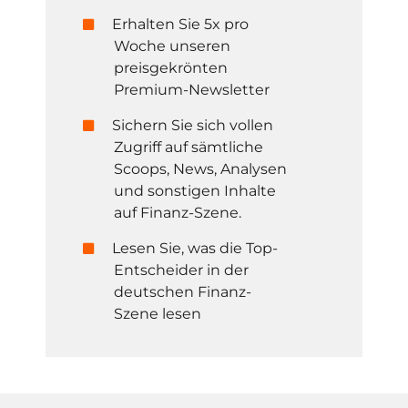
Erhalten Sie 5x pro
Woche unseren
preisgekrönten
Premium-Newsletter
Sichern Sie sich vollen
Zugriff auf sämtliche
Scoops, News, Analysen
und sonstigen Inhalte
auf Finanz-Szene.
Lesen Sie, was die Top-
Entscheider in der
deutschen Finanz-
Szene lesen