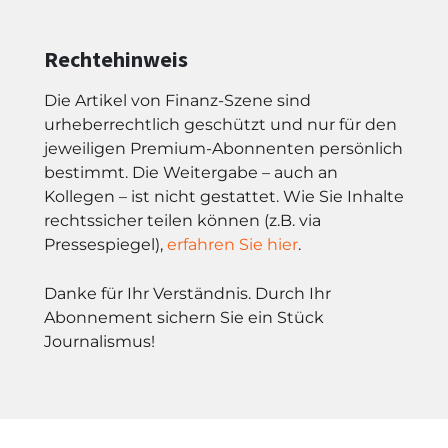
Rechtehinweis
Die Artikel von Finanz-Szene sind
urheberrechtlich geschützt und nur für den
jeweiligen Premium-Abonnenten persönlich
bestimmt. Die Weitergabe – auch an
Kollegen – ist nicht gestattet. Wie Sie Inhalte
rechtssicher teilen können (z.B. via
Pressespiegel),
erfahren Sie hier
.
Danke für Ihr Verständnis. Durch Ihr
Abonnement sichern Sie ein Stück
Journalismus!