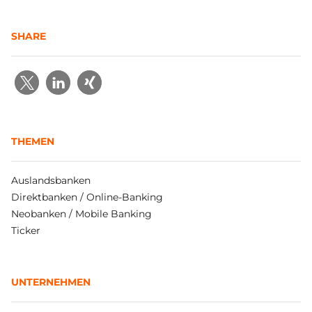
SHARE
THEMEN
Auslandsbanken
Direktbanken / Online-Banking
Neobanken / Mobile Banking
Ticker
UNTERNEHMEN