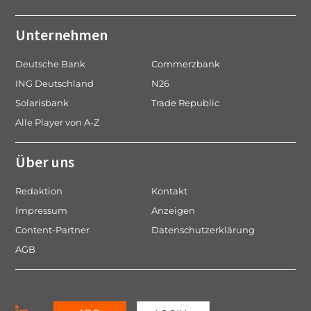
Unternehmen
Deutsche Bank
Commerzbank
ING Deutschland
N26
Solarisbank
Trade Republic
Alle Player von A-Z
Über uns
Redaktion
Kontakt
Impressum
Anzeigen
Content-Partner
Datenschutzerklärung
AGB