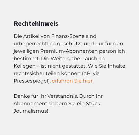
Rechtehinweis
Die Artikel von Finanz-Szene sind
urheberrechtlich geschützt und nur für den
jeweiligen Premium-Abonnenten persönlich
bestimmt. Die Weitergabe – auch an
Kollegen – ist nicht gestattet. Wie Sie Inhalte
rechtssicher teilen können (z.B. via
Pressespiegel),
erfahren Sie hier
.
Danke für Ihr Verständnis. Durch Ihr
Abonnement sichern Sie ein Stück
Journalismus!