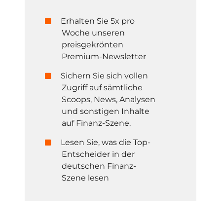
Erhalten Sie 5x pro
Woche unseren
preisgekrönten
Premium-Newsletter
Sichern Sie sich vollen
Zugriff auf sämtliche
Scoops, News, Analysen
und sonstigen Inhalte
auf Finanz-Szene.
Lesen Sie, was die Top-
Entscheider in der
deutschen Finanz-
Szene lesen