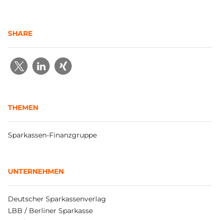
SHARE
THEMEN
Sparkassen-Finanzgruppe
UNTERNEHMEN
Deutscher Sparkassenverlag
LBB / Berliner Sparkasse