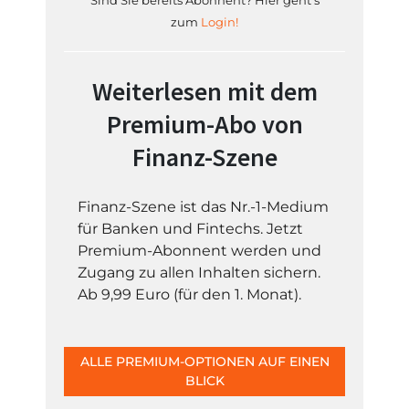
Sind Sie bereits Abonnent? Hier geht's
zum
Login!
Weiterlesen mit dem
Premium-Abo von
Finanz-Szene
Finanz-Szene ist das Nr.-1-Medium
für Banken und Fintechs. Jetzt
Premium-Abonnent werden und
Zugang zu allen Inhalten sichern.
Ab 9,99 Euro (für den 1. Monat).
ALLE PREMIUM-OPTIONEN AUF EINEN
BLICK