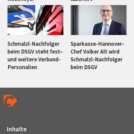
Schmalzl-Nachfolger
Sparkasse-Hannover-
beim DSGV steht fest–
Chef Volker Alt wird
und weitere Verbund-
Schmalzl-Nachfolger
Personalien
beim DSGV
Inhalte