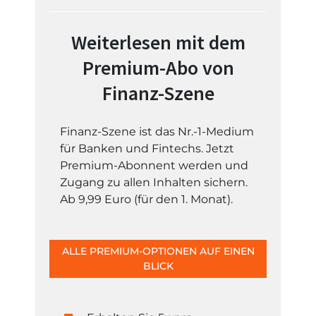
Weiterlesen mit dem
Premium-Abo von
Finanz-Szene
Finanz-Szene ist das Nr.-1-Medium
für Banken und Fintechs. Jetzt
Premium-Abonnent werden und
Zugang zu allen Inhalten sichern.
Ab 9,99 Euro (für den 1. Monat).
ALLE PREMIUM-OPTIONEN AUF EINEN
BLICK