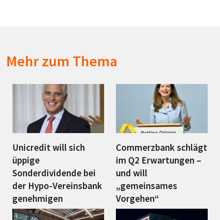
Mehr zum Thema
Unicredit will sich
Commerzbank schlägt
üppige
im Q2 Erwartungen –
Sonderdividende bei
und will
der Hypo-Vereinsbank
„gemeinsames
genehmigen
Vorgehen“