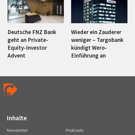
Deutsche FNZ Bank
Wieder ein Zauderer
geht an Private-
weniger – Targobank
Equity-Investor
kündigt Wero-
Advent
Einführung an
Inhalte
Newsletter
Podcasts