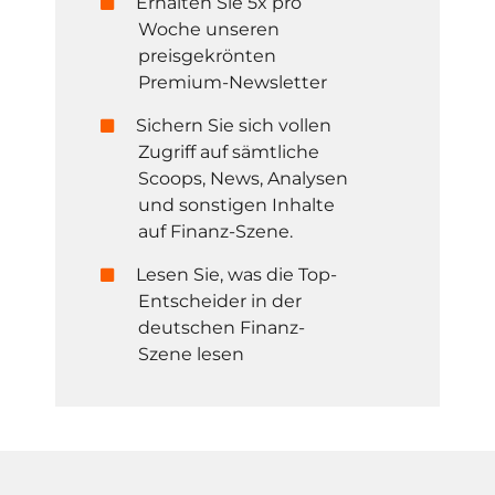
Erhalten Sie 5x pro
Woche unseren
preisgekrönten
Premium-Newsletter
Sichern Sie sich vollen
Zugriff auf sämtliche
Scoops, News, Analysen
und sonstigen Inhalte
auf Finanz-Szene.
Lesen Sie, was die Top-
Entscheider in der
deutschen Finanz-
Szene lesen