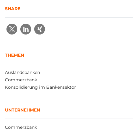
SHARE
THEMEN
Auslandsbanken
Commerzbank
Konsolidierung im Bankensektor
UNTERNEHMEN
Commerzbank