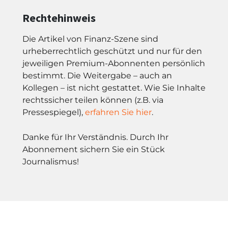
Rechtehinweis
Die Artikel von Finanz-Szene sind
urheberrechtlich geschützt und nur für den
jeweiligen Premium-Abonnenten persönlich
bestimmt. Die Weitergabe – auch an
Kollegen – ist nicht gestattet. Wie Sie Inhalte
rechtssicher teilen können (z.B. via
Pressespiegel),
erfahren Sie hier
.
Danke für Ihr Verständnis. Durch Ihr
Abonnement sichern Sie ein Stück
Journalismus!