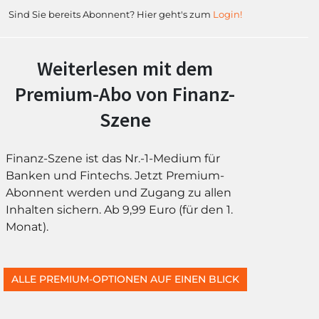
Sind Sie bereits Abonnent? Hier geht's zum
Login!
Weiterlesen mit dem
Premium-Abo von Finanz-
Szene
Finanz-Szene ist das Nr.-1-Medium für
Banken und Fintechs. Jetzt Premium-
Abonnent werden und Zugang zu allen
Inhalten sichern. Ab 9,99 Euro (für den 1.
Monat).
ALLE PREMIUM-OPTIONEN AUF EINEN BLICK