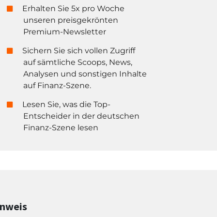
Erhalten Sie 5x pro Woche
unseren preisgekrönten
Premium-Newsletter
Sichern Sie sich vollen Zugriff
auf sämtliche Scoops, News,
Analysen und sonstigen Inhalte
auf Finanz-Szene.
Lesen Sie, was die Top-
Entscheider in der deutschen
Finanz-Szene lesen
inweis