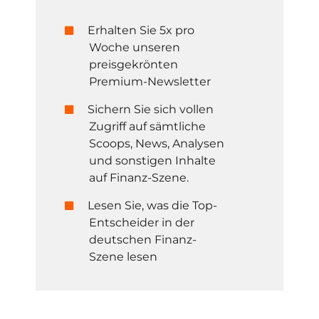
Erhalten Sie 5x pro
Woche unseren
preisgekrönten
Premium-Newsletter
Sichern Sie sich vollen
Zugriff auf sämtliche
Scoops, News, Analysen
und sonstigen Inhalte
auf Finanz-Szene.
Lesen Sie, was die Top-
Entscheider in der
deutschen Finanz-
Szene lesen