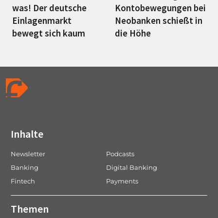
was! Der deutsche
Kontobewegungen bei
Einlagenmarkt
Neobanken schießt in
bewegt sich kaum
die Höhe
Inhalte
Newsletter
Podcasts
Banking
Digital Banking
Fintech
Payments
Themen