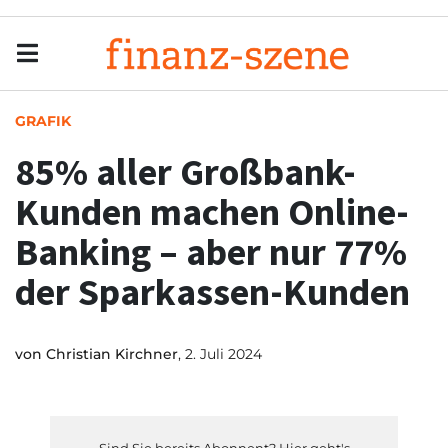
Menu
Men
GRAFIK
85% aller Großbank-
Kunden machen Online-
Banking – aber nur 77%
der Sparkassen-Kunden
von
Christian Kirchner
, 2. Juli 2024