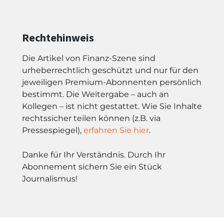
Rechtehinweis
Die Artikel von Finanz-Szene sind
urheberrechtlich geschützt und nur für den
jeweiligen Premium-Abonnenten persönlich
bestimmt. Die Weitergabe – auch an
Kollegen – ist nicht gestattet. Wie Sie Inhalte
rechtssicher teilen können (z.B. via
Pressespiegel),
erfahren Sie hier
.
Danke für Ihr Verständnis. Durch Ihr
Abonnement sichern Sie ein Stück
Journalismus!