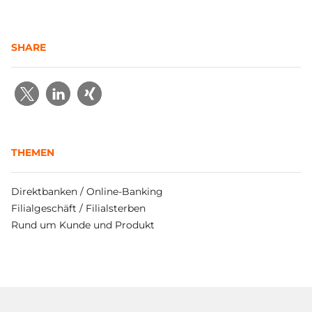
SHARE
THEMEN
Direktbanken / Online-Banking
Filialgeschäft / Filialsterben
Rund um Kunde und Produkt