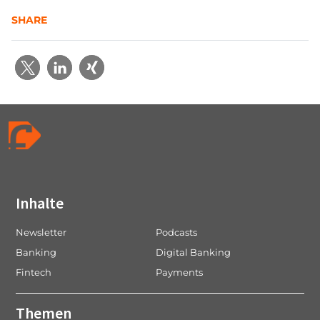
SHARE
Inhalte
Newsletter
Podcasts
Banking
Digital Banking
Fintech
Payments
Themen