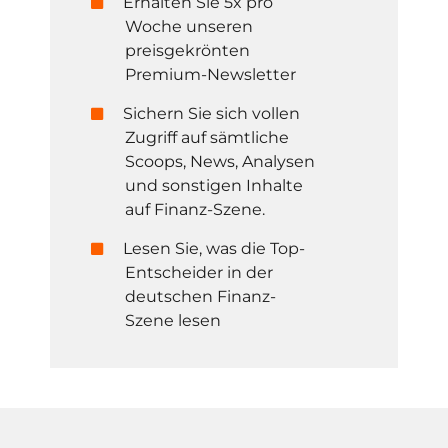
Erhalten Sie 5x pro
Woche unseren
preisgekrönten
Premium-Newsletter
Sichern Sie sich vollen
Zugriff auf sämtliche
Scoops, News, Analysen
und sonstigen Inhalte
auf Finanz-Szene.
Lesen Sie, was die Top-
Entscheider in der
deutschen Finanz-
Szene lesen