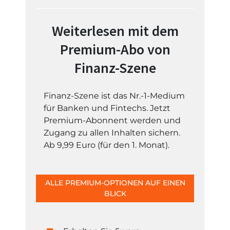
Weiterlesen mit dem
Premium-Abo von
Finanz-Szene
Finanz-Szene ist das Nr.-1-Medium
für Banken und Fintechs. Jetzt
Premium-Abonnent werden und
Zugang zu allen Inhalten sichern.
Ab 9,99 Euro (für den 1. Monat).
ALLE PREMIUM-OPTIONEN AUF EINEN
BLICK