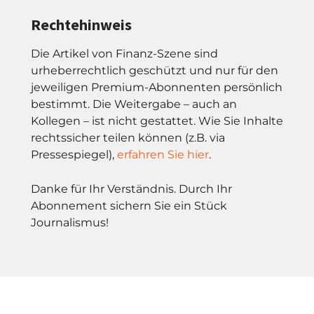
Rechtehinweis
Die Artikel von Finanz-Szene sind
urheberrechtlich geschützt und nur für den
jeweiligen Premium-Abonnenten persönlich
bestimmt. Die Weitergabe – auch an
Kollegen – ist nicht gestattet. Wie Sie Inhalte
rechtssicher teilen können (z.B. via
Pressespiegel),
erfahren Sie hier
.
Danke für Ihr Verständnis. Durch Ihr
Abonnement sichern Sie ein Stück
Journalismus!