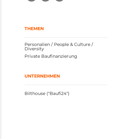
THEMEN
Personalien / People & Culture / 
Diversity
Private Baufinanzierung
UNTERNEHMEN
Bilthouse ("Baufi24")