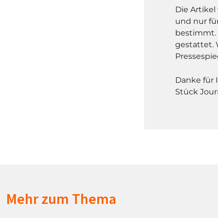
Die Artike
und nur fü
bestimmt. 
gestattet. 
Pressespie
Danke für 
Stück Jour
Mehr zum Thema