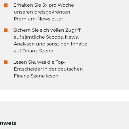
Erhalten Sie 5x pro Woche
unseren preisgekrönten
Premium-Newsletter
Sichern Sie sich vollen Zugriff
auf sämtliche Scoops, News,
Analysen und sonstigen Inhalte
auf Finanz-Szene.
Lesen Sie, was die Top-
Entscheider in der deutschen
Finanz-Szene lesen
inweis