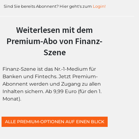
Sind Sie bereits Abonnent? Hier geht's zum
Login!
Weiterlesen mit dem
Premium-Abo von Finanz-
Szene
Finanz-Szene ist das Nr.-1-Medium für
Banken und Fintechs. Jetzt Premium-
Abonnent werden und Zugang zu allen
Inhalten sichern. Ab 9,99 Euro (für den 1.
Monat).
ALLE PREMIUM-OPTIONEN AUF EINEN BLICK