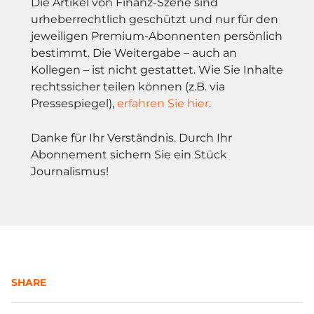
Die Artikel von Finanz-Szene sind
urheberrechtlich geschützt und nur für den
jeweiligen Premium-Abonnenten persönlich
bestimmt. Die Weitergabe – auch an
Kollegen – ist nicht gestattet. Wie Sie Inhalte
rechtssicher teilen können (z.B. via
Pressespiegel),
erfahren Sie hier
.
Danke für Ihr Verständnis. Durch Ihr
Abonnement sichern Sie ein Stück
Journalismus!
SHARE