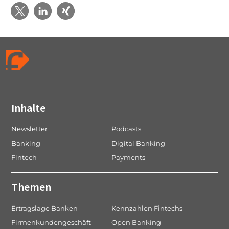
Inhalte
Newsletter
Podcasts
Banking
Digital Banking
Fintech
Payments
Themen
Ertragslage Banken
Kennzahlen Fintechs
Firmenkundengeschäft
Open Banking