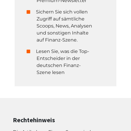
Premium-Newsletter
Sichern Sie sich vollen
Zugriff auf sämtliche
Scoops, News, Analysen
und sonstigen Inhalte
auf Finanz-Szene.
Lesen Sie, was die Top-
Entscheider in der
deutschen Finanz-
Szene lesen
Rechtehinweis