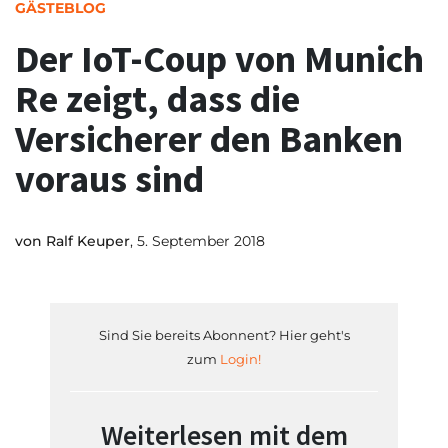
GÄSTEBLOG
Der IoT-Coup von Munich
Re zeigt, dass die
Versicherer den Banken
voraus sind
von
Ralf Keuper
, 5. September 2018
Sind Sie bereits Abonnent? Hier geht's
zum
Login!
Weiterlesen mit dem