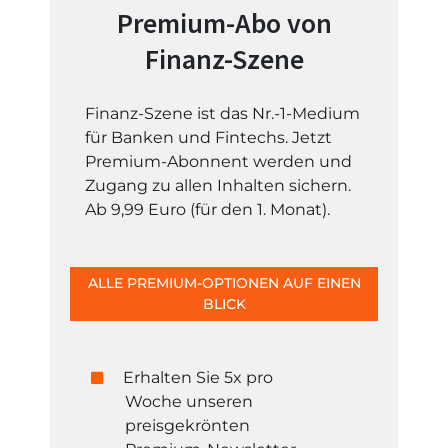
Premium-Abo von
Finanz-Szene
Finanz-Szene ist das Nr.-1-Medium
für Banken und Fintechs. Jetzt
Premium-Abonnent werden und
Zugang zu allen Inhalten sichern.
Ab 9,99 Euro (für den 1. Monat).
ALLE PREMIUM-OPTIONEN AUF EINEN
BLICK
Erhalten Sie 5x pro
Woche unseren
preisgekrönten