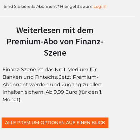
Sind Sie bereits Abonnent? Hier geht's zum
Login!
Weiterlesen mit dem
Premium-Abo von Finanz-
Szene
Finanz-Szene ist das Nr.-1-Medium für
Banken und Fintechs. Jetzt Premium-
Abonnent werden und Zugang zu allen
Inhalten sichern. Ab 9,99 Euro (für den 1.
Monat).
ALLE PREMIUM-OPTIONEN AUF EINEN BLICK