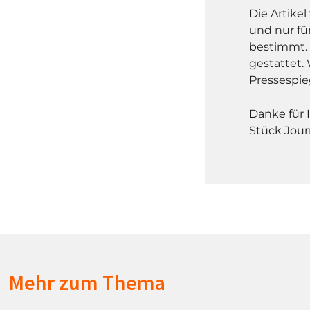
Die Artike
und nur fü
bestimmt. 
gestattet. 
Pressespie
Danke für 
Stück Jour
Mehr zum Thema