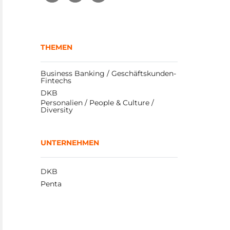
THEMEN
Business Banking / Geschäftskunden-
Fintechs
DKB
Personalien / People & Culture / 
Diversity
UNTERNEHMEN
DKB
Penta