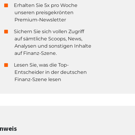
Erhalten Sie 5x pro Woche
unseren preisgekrönten
Premium-Newsletter
Sichern Sie sich vollen Zugriff
auf sämtliche Scoops, News,
Analysen und sonstigen Inhalte
auf Finanz-Szene.
Lesen Sie, was die Top-
Entscheider in der deutschen
Finanz-Szene lesen
inweis