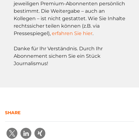
jeweiligen Premium-Abonnenten persönlich
bestimmt. Die Weitergabe – auch an
Kollegen – ist nicht gestattet. Wie Sie Inhalte
rechtssicher teilen können (z.B. via
Pressespiegel),
erfahren Sie hier
.
Danke für Ihr Verständnis. Durch Ihr
Abonnement sichern Sie ein Stück
Journalismus!
SHARE