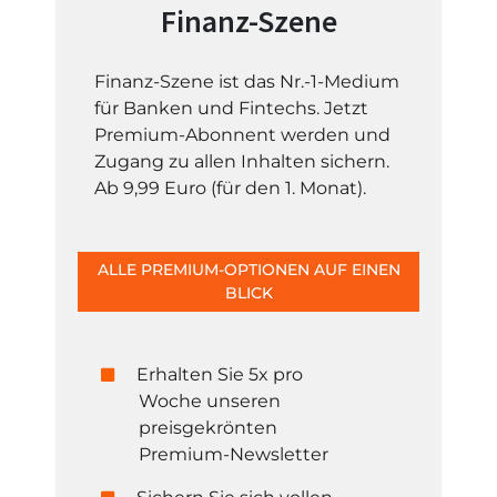
Finanz-Szene
Finanz-Szene ist das Nr.-1-Medium
für Banken und Fintechs. Jetzt
Premium-Abonnent werden und
Zugang zu allen Inhalten sichern.
Ab 9,99 Euro (für den 1. Monat).
ALLE PREMIUM-OPTIONEN AUF EINEN
BLICK
Erhalten Sie 5x pro
Woche unseren
preisgekrönten
Premium-Newsletter