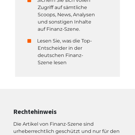
Sichern Sie sich vollen
Zugriff auf sämtliche
Scoops, News, Analysen
und sonstigen Inhalte
auf Finanz-Szene.
Lesen Sie, was die Top-
Entscheider in der
deutschen Finanz-
Szene lesen
Rechtehinweis
Die Artikel von Finanz-Szene sind
urheberrechtlich geschützt und nur für den