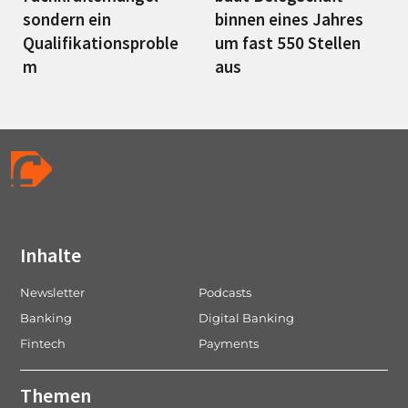
sondern ein
binnen eines Jahres
Qualifikationsproble
um fast 550 Stellen
m
aus
Inhalte
Newsletter
Podcasts
Banking
Digital Banking
Fintech
Payments
Themen