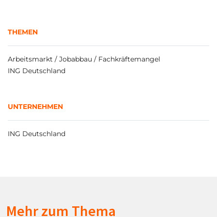
THEMEN
Arbeitsmarkt / Jobabbau / Fachkräftemangel
ING Deutschland
UNTERNEHMEN
ING Deutschland
Mehr zum Thema