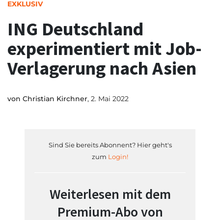
EXKLUSIV
ING Deutschland
experimentiert mit Job-
Verlagerung nach Asien
von
Christian Kirchner
, 2. Mai 2022
Sind Sie bereits Abonnent? Hier geht's
zum
Login!
Weiterlesen mit dem
Premium-Abo von