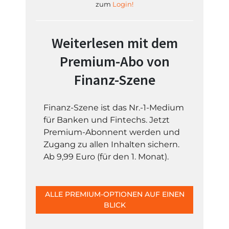
zum
Login!
Weiterlesen mit dem
Premium-Abo von
Finanz-Szene
Finanz-Szene ist das Nr.-1-Medium
für Banken und Fintechs. Jetzt
Premium-Abonnent werden und
Zugang zu allen Inhalten sichern.
Ab 9,99 Euro (für den 1. Monat).
ALLE PREMIUM-OPTIONEN AUF EINEN
BLICK