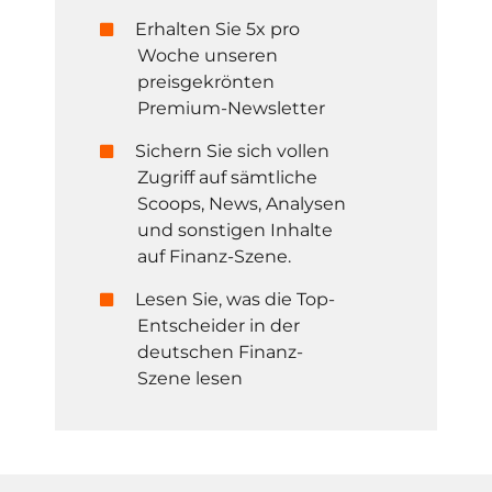
Erhalten Sie 5x pro
Woche unseren
preisgekrönten
Premium-Newsletter
Sichern Sie sich vollen
Zugriff auf sämtliche
Scoops, News, Analysen
und sonstigen Inhalte
auf Finanz-Szene.
Lesen Sie, was die Top-
Entscheider in der
deutschen Finanz-
Szene lesen