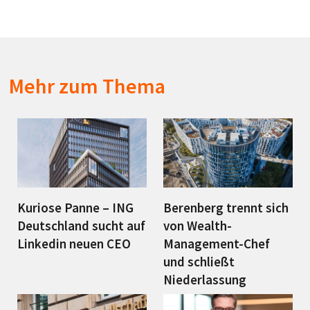
Mehr zum Thema
Kuriose Panne – ING
Berenberg trennt sich
Deutschland sucht auf
von Wealth-
Linkedin neuen CEO
Management-Chef
und schließt
Niederlassung