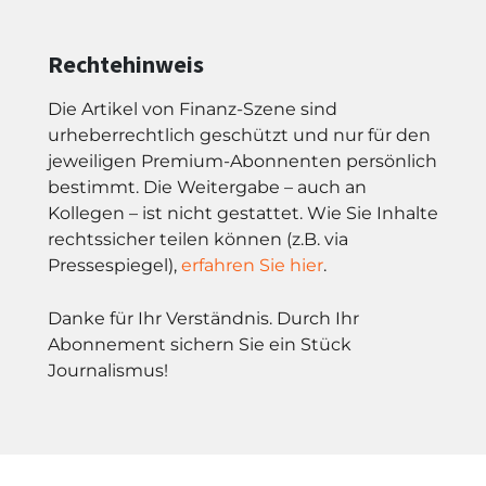
Rechtehinweis
Die Artikel von Finanz-Szene sind
urheberrechtlich geschützt und nur für den
jeweiligen Premium-Abonnenten persönlich
bestimmt. Die Weitergabe – auch an
Kollegen – ist nicht gestattet. Wie Sie Inhalte
rechtssicher teilen können (z.B. via
Pressespiegel),
erfahren Sie hier
.
Danke für Ihr Verständnis. Durch Ihr
Abonnement sichern Sie ein Stück
Journalismus!