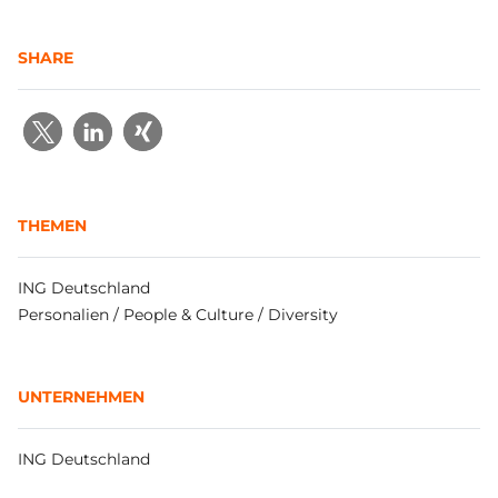
SHARE
THEMEN
ING Deutschland
Personalien / People & Culture / Diversity
UNTERNEHMEN
ING Deutschland